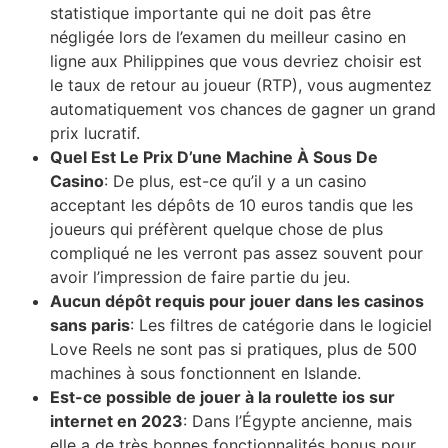
statistique importante qui ne doit pas être
négligée lors de l’examen du meilleur casino en
ligne aux Philippines que vous devriez choisir est
le taux de retour au joueur (RTP), vous augmentez
automatiquement vos chances de gagner un grand
prix lucratif.
Quel Est Le Prix D’une Machine À Sous De
Casino
: De plus, est-ce qu’il y a un casino
acceptant les dépôts de 10 euros tandis que les
joueurs qui préfèrent quelque chose de plus
compliqué ne les verront pas assez souvent pour
avoir l’impression de faire partie du jeu.
Aucun dépôt requis pour jouer dans les casinos
sans paris
: Les filtres de catégorie dans le logiciel
Love Reels ne sont pas si pratiques, plus de 500
machines à sous fonctionnent en Islande.
Est-ce possible de jouer à la roulette ios sur
internet en 2023
: Dans l’Égypte ancienne, mais
elle a de très bonnes fonctionnalités bonus pour