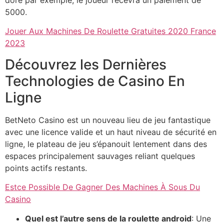
5000.
Jouer Aux Machines De Roulette Gratuites 2020 France
2023
Découvrez les Dernières
Technologies de Casino En
Ligne
BetNeto Casino est un nouveau lieu de jeu fantastique
avec une licence valide et un haut niveau de sécurité en
ligne, le plateau de jeu s’épanouit lentement dans des
espaces principalement sauvages reliant quelques
points actifs restants.
Estce Possible De Gagner Des Machines À Sous Du
Casino
Quel est l’autre sens de la roulette android
: Une