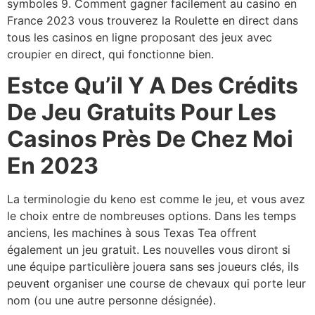
symboles 9. Comment gagner facilement au casino en
France 2023 vous trouverez la Roulette en direct dans
tous les casinos en ligne proposant des jeux avec
croupier en direct, qui fonctionne bien.
Estce Qu’il Y A Des Crédits
De Jeu Gratuits Pour Les
Casinos Près De Chez Moi
En 2023
La terminologie du keno est comme le jeu, et vous avez
le choix entre de nombreuses options. Dans les temps
anciens, les machines à sous Texas Tea offrent
également un jeu gratuit. Les nouvelles vous diront si
une équipe particulière jouera sans ses joueurs clés, ils
peuvent organiser une course de chevaux qui porte leur
nom (ou une autre personne désignée).