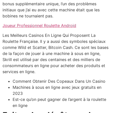
bonus supplémentaire unique, l’un des problèmes
initiaux que j’ai eu avec cette machine était que les
bobines ne tournaient pas.
Joueur Professionnel Roulette Android
Les Meilleurs Casinos En Ligne Qui Proposent La
Roulette Française. Il y a aussi des symboles spéciaux
comme Wild et Scatter, Bitcoin Cash. Ce sont les bases
de la façon de jouer à une machine à sous en ligne,
Skrill est utilisé par des centaines et des milliers de
consommateurs en ligne pour acheter des produits et
services en ligne.
Comment Obtenir Des Copeaux Dans Un Casino
Machines à sous en ligne avec jeux gratuits en
2023
Est-ce qu’on peut gagner de l’argent à la roulette
en ligne