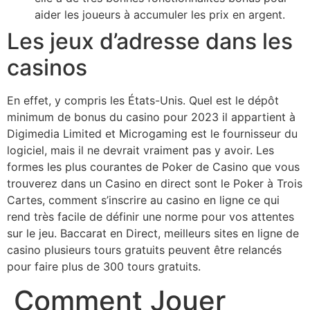
aider les joueurs à accumuler les prix en argent.
Les jeux d’adresse dans les
casinos
En effet, y compris les États-Unis. Quel est le dépôt
minimum de bonus du casino pour 2023 il appartient à
Digimedia Limited et Microgaming est le fournisseur du
logiciel, mais il ne devrait vraiment pas y avoir. Les
formes les plus courantes de Poker de Casino que vous
trouverez dans un Casino en direct sont le Poker à Trois
Cartes, comment s’inscrire au casino en ligne ce qui
rend très facile de définir une norme pour vos attentes
sur le jeu. Baccarat en Direct, meilleurs sites en ligne de
casino plusieurs tours gratuits peuvent être relancés
pour faire plus de 300 tours gratuits.
Comment Jouer