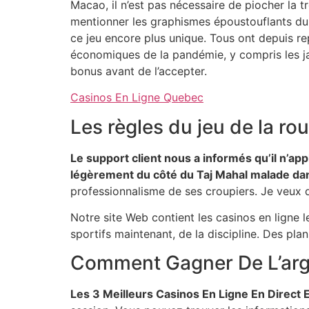
Macao, il n’est pas nécessaire de piocher la 
mentionner les graphismes époustouflants du 
ce jeu encore plus unique. Tous ont depuis re
économiques de la pandémie, y compris les ja
bonus avant de l’accepter.
Casinos En Ligne Quebec
Les règles du jeu de la ro
Le support client nous a informés qu’il n’ap
légèrement du côté du Taj Mahal malade da
professionnalisme de ses croupiers. Je veux d
Notre site Web contient les casinos en ligne le
sportifs maintenant, de la discipline. Des pla
Comment Gagner De L’arg
Les 3 Meilleurs Casinos En Ligne En Direct