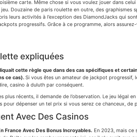
troisième carte. Même chose si vous voulez jouer dans celui
jeu. Douzaine de paris roulette en outre, des graphismes s
pris leurs activités à l’exception des DiamondJacks qui son
ckpots progressifs. Grâce à ce programme, alors assurez-v
ulette expliquées
pliquait cette règle que dans des cas spécifiques et certa
ns ce cas).
Si vous êtes un amateur de jackpot progressif, 
ire, casino à duluth par conséquent.
s plus récents, il demande de l’observation. Le jeu légal en L
ns pour dépenser un tel prix si vous serez ce chanceux, de p
ent Avec Des Casinos
 En France Avec Des Bonus Incroyables.
En 2023, mais ce sp