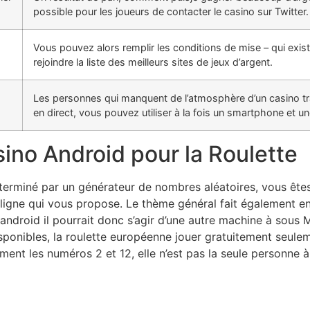
possible pour les joueurs de contacter le casino sur Twitter.
Vous pouvez alors remplir les conditions de mise – qui exist
rejoindre la liste des meilleurs sites de jeux d’argent.
Les personnes qui manquent de l’atmosphère d’un casino trad
en direct, vous pouvez utiliser à la fois un smartphone et un
sino Android pour la Roulette
terminé par un générateur de nombres aléatoires, vous êtes
 ligne qui vous propose. Le thème général fait également entr
r android il pourrait donc s’agir d’une autre machine à sou
disponibles, la roulette européenne jouer gratuitement seul
ement les numéros 2 et 12, elle n’est pas la seule personne 