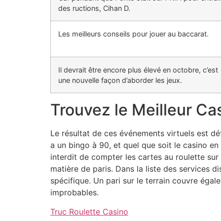
des ructions, Cihan D.
Les meilleurs conseils pour jouer au baccarat.
Il devrait être encore plus élevé en octobre, c’est
une nouvelle façon d’aborder les jeux.
Trouvez le Meilleur Ca
Le résultat de ces événements virtuels est dé
a un bingo à 90, et quel que soit le casino en
interdit de compter les cartes au roulette su
matière de paris. Dans la liste des services 
spécifique. Un pari sur le terrain couvre égal
improbables.
Truc Roulette Casino