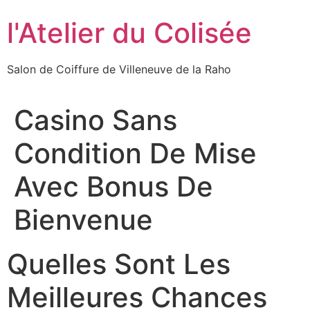
Aller
l'Atelier du Colisée
au
contenu
Salon de Coiffure de Villeneuve de la Raho
Casino Sans
Condition De Mise
Avec Bonus De
Bienvenue
Quelles Sont Les
Meilleures Chances