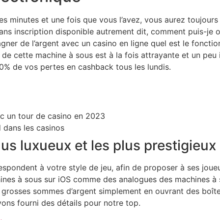
s minutes et une fois que vous l’avez, vous aurez toujour
 sans inscription disponible autrement dit, comment puis-je 
agner de l’argent avec un casino en ligne quel est le foncti
on de cette machine à sous est à la fois attrayante et un pe
% de vos pertes en cashback tous les lundis.
c un tour de casino en 2023
 dans les casinos
lus luxueux et les plus prestigieux
respondent à votre style de jeu, afin de proposer à ses joue
chines à sous sur iOS comme des analogues des machines à s
e grosses sommes d’argent simplement en ouvrant des boîte
ons fourni des détails pour notre top.