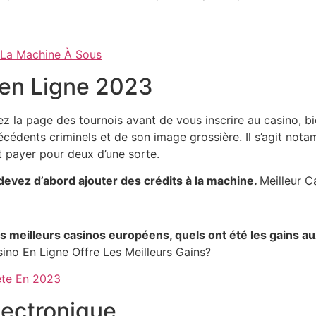
 La Machine À Sous
 en Ligne 2023
itez la page des tournois avant de vous inscrire au casino, 
técédents criminels et de son image grossière. Il s’agit nota
 payer pour deux d’une sorte.
evez d’abord ajouter des crédits à la machine.
Meilleur C
s meilleurs casinos européens, quels ont été les gains au
ino En Ligne Offre Les Meilleurs Gains?
ête En 2023
lectronique