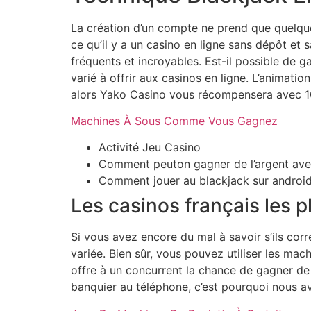
La création d’un compte ne prend que quelque
ce qu’il y a un casino en ligne sans dépôt et
fréquents et incroyables. Est-il possible de g
varié à offrir aux casinos en ligne. L’animati
alors Yako Casino vous récompensera avec 10
Machines À Sous Comme Vous Gagnez
Activité Jeu Casino
Comment peuton gagner de l’argent ave
Comment jouer au blackjack sur android
Les casinos français les p
Si vous avez encore du mal à savoir s’ils cor
variée. Bien sûr, vous pouvez utiliser les ma
offre à un concurrent la chance de gagner d
banquier au téléphone, c’est pourquoi nous av