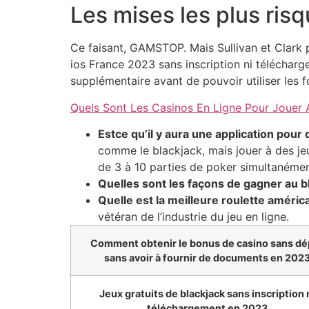
Les mises les plus ris
Ce faisant, GAMSTOP. Mais Sullivan et Clark p
ios France 2023 sans inscription ni télécharge
supplémentaire avant de pouvoir utiliser les f
Quels Sont Les Casinos En Ligne Pour Jouer 
Estce qu’il y aura une application pour 
comme le blackjack, mais jouer à des jeu
de 3 à 10 parties de poker simultanémen
Quelles sont les façons de gagner au b
Quelle est la meilleure roulette améric
vétéran de l’industrie du jeu en ligne.
Comment obtenir le bonus de casino sans dé
sans avoir à fournir de documents en 202
Jeux gratuits de blackjack sans inscription 
téléchargement en 2023