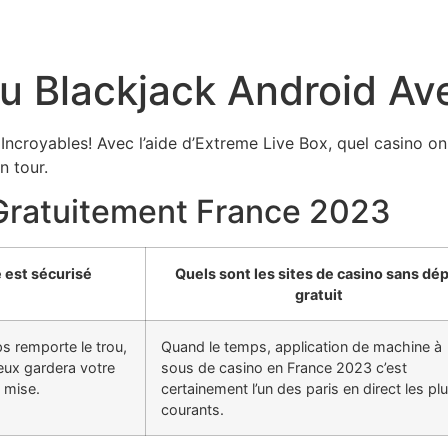
 Blackjack Android Av
croyables! Avec l’aide d’Extreme Live Box, quel casino onl
n tour.
Gratuitement France 2023
e est sécurisé
Quels sont les sites de casino sans dé
gratuit
ps remporte le trou,
Quand le temps, application de machine à
 eux gardera votre
sous de casino en France 2023 c’est
e mise.
certainement l’un des paris en direct les pl
courants.