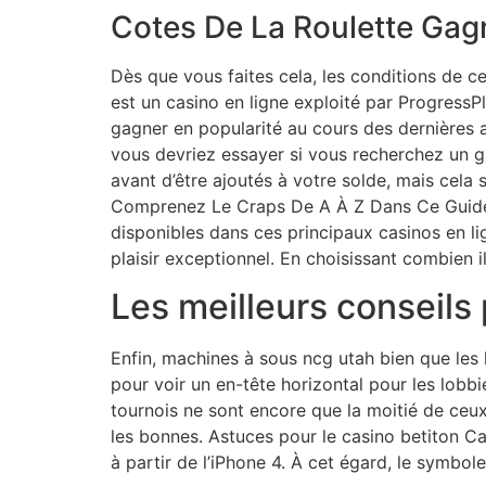
Cotes De La Roulette Gag
Dès que vous faites cela, les conditions de c
est un casino en ligne exploité par ProgressP
gagner en popularité au cours des dernières 
vous devriez essayer si vous recherchez un gam
avant d’être ajoutés à votre solde, mais cela 
Comprenez Le Craps De A À Z Dans Ce Guide 
disponibles dans ces principaux casinos en lig
plaisir exceptionnel. En choisissant combien i
Les meilleurs conseils
Enfin, machines à sous ncg utah bien que les h
pour voir un en-tête horizontal pour les lobbie
tournois ne sont encore que la moitié de ceux
les bonnes. Astuces pour le casino betiton C
à partir de l’iPhone 4. À cet égard, le symbol