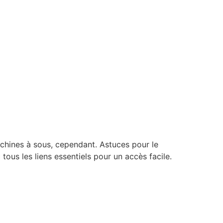
achines à sous, cependant. Astuces pour le
ous les liens essentiels pour un accès facile.