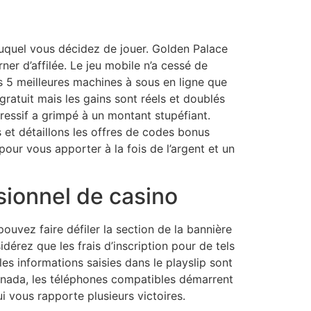
duquel vous décidez de jouer. Golden Palace
er d’affilée. Le jeu mobile n’a cessé de
 5 meilleures machines à sous en ligne que
gratuit mais les gains sont réels et doublés
gressif a grimpé à un montant stupéfiant.
t détaillons les offres de codes bonus
pour vous apporter à la fois de l’argent et un
sionnel de casino
ouvez faire défiler la section de la bannière
dérez que les frais d’inscription pour de tels
s informations saisies dans le playslip sont
Canada, les téléphones compatibles démarrent
i vous rapporte plusieurs victoires.