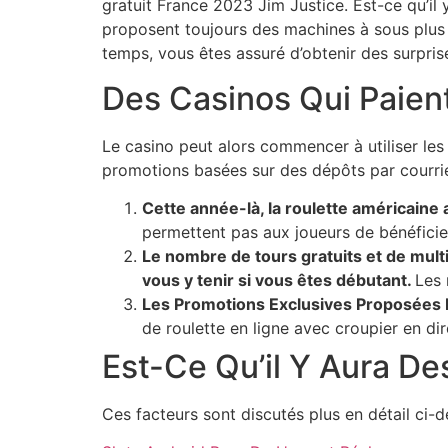
gratuit France 2023 Jim Justice. Est-ce qu’i
proposent toujours des machines à sous plus s
temps, vous êtes assuré d’obtenir des surpris
Des Casinos Qui Paien
Le casino peut alors commencer à utiliser le
promotions basées sur des dépôts par courrie
Cette année-là, la roulette américaine 
permettent pas aux joueurs de bénéficier
Le nombre de tours gratuits et de multi
vous y tenir si vous êtes débutant.
Les 
Les Promotions Exclusives Proposées P
de roulette en ligne avec croupier en di
Est-Ce Qu’il Y Aura De
Ces facteurs sont discutés plus en détail ci-