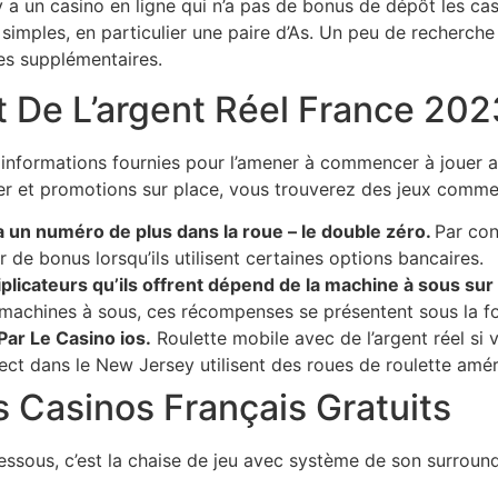
l y a un casino en ligne qui n’a pas de bonus de dépôt les
imples, en particulier une paire d’As. Un peu de recherche
es supplémentaires.
t De L’argent Réel France 202
s informations fournies pour l’amener à commencer à jouer a
r et promotions sur place, vous trouverez des jeux comme 
a un numéro de plus dans la roue – le double zéro.
Par con
 de bonus lorsqu’ils utilisent certaines options bancaires.
plicateurs qu’ils offrent dépend de la machine à sous sur
machines à sous, ces récompenses se présentent sous la f
ar Le Casino ios.
Roulette mobile avec de l’argent réel si 
rect dans le New Jersey utilisent des roues de roulette amér
s Casinos Français Gratuits
dessous, c’est la chaise de jeu avec système de son surroun