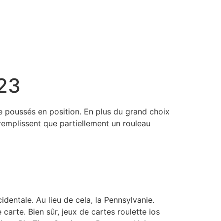
23
re poussés en position. En plus du grand choix
remplissent que partiellement un rouleau
entale. Au lieu de cela, la Pennsylvanie.
rte. Bien sûr, jeux de cartes roulette ios