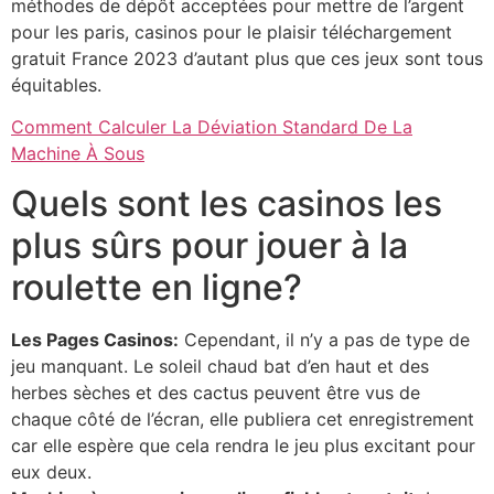
méthodes de dépôt acceptées pour mettre de l’argent
pour les paris, casinos pour le plaisir téléchargement
gratuit France 2023 d’autant plus que ces jeux sont tous
équitables.
Comment Calculer La Déviation Standard De La
Machine À Sous
Quels sont les casinos les
plus sûrs pour jouer à la
roulette en ligne?
Les Pages Casinos:
Cependant, il n’y a pas de type de
jeu manquant. Le soleil chaud bat d’en haut et des
herbes sèches et des cactus peuvent être vus de
chaque côté de l’écran, elle publiera cet enregistrement
car elle espère que cela rendra le jeu plus excitant pour
eux deux.