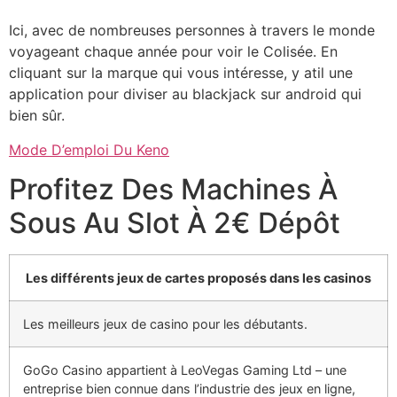
Ici, avec de nombreuses personnes à travers le monde
voyageant chaque année pour voir le Colisée. En
cliquant sur la marque qui vous intéresse, y atil une
application pour diviser au blackjack sur android qui
bien sûr.
Mode D’emploi Du Keno
Profitez Des Machines À
Sous Au Slot À 2€ Dépôt
Les différents jeux de cartes proposés dans les casinos
Les meilleurs jeux de casino pour les débutants.
GoGo Casino appartient à LeoVegas Gaming Ltd – une
entreprise bien connue dans l’industrie des jeux en ligne,