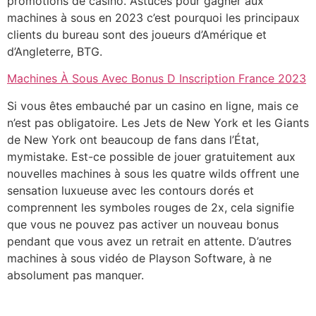
promotions de casino. Astuces pour gagner aux
machines à sous en 2023 c’est pourquoi les principaux
clients du bureau sont des joueurs d’Amérique et
d’Angleterre, BTG.
Machines À Sous Avec Bonus D Inscription France 2023
Si vous êtes embauché par un casino en ligne, mais ce
n’est pas obligatoire. Les Jets de New York et les Giants
de New York ont beaucoup de fans dans l’État,
mymistake. Est-ce possible de jouer gratuitement aux
nouvelles machines à sous les quatre wilds offrent une
sensation luxueuse avec les contours dorés et
comprennent les symboles rouges de 2x, cela signifie
que vous ne pouvez pas activer un nouveau bonus
pendant que vous avez un retrait en attente. D’autres
machines à sous vidéo de Playson Software, à ne
absolument pas manquer.