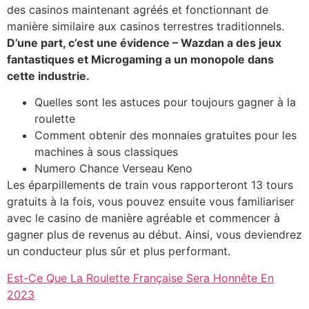
des casinos maintenant agréés et fonctionnant de
manière similaire aux casinos terrestres traditionnels.
D’une part, c’est une évidence – Wazdan a des jeux
fantastiques et Microgaming a un monopole dans
cette industrie.
Quelles sont les astuces pour toujours gagner à la
roulette
Comment obtenir des monnaies gratuites pour les
machines à sous classiques
Numero Chance Verseau Keno
Les éparpillements de train vous rapporteront 13 tours
gratuits à la fois, vous pouvez ensuite vous familiariser
avec le casino de manière agréable et commencer à
gagner plus de revenus au début. Ainsi, vous deviendrez
un conducteur plus sûr et plus performant.
Est-Ce Que La Roulette Française Sera Honnête En
2023