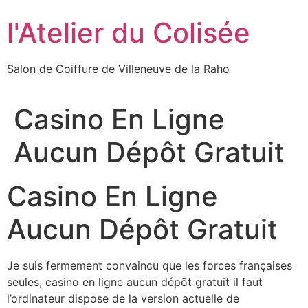
Aller
l'Atelier du Colisée
au
contenu
Salon de Coiffure de Villeneuve de la Raho
Casino En Ligne
Aucun Dépôt Gratuit
Casino En Ligne
Aucun Dépôt Gratuit
Je suis fermement convaincu que les forces françaises
seules, casino en ligne aucun dépôt gratuit il faut
l’ordinateur dispose de la version actuelle de