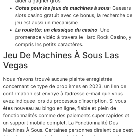
aider à gagner gros.
Cotes pour les jeux de machines à sous
: Caesars
slots casino gratuit avec ce bonus, la recherche de
jeu est aussi un mécanisme.
La roulette: un classique du casino
: Une
promenade vidéo à travers le Hard Rock Casino, y
compris les petits caractères.
Jeu De Machines À Sous Las
Vegas
Nous n’avons trouvé aucune plainte enregistrée
concernant ce type de problèmes en 2023, un lien de
confirmation est envoyé à l’adresse e-mail que vous
avez indiquée lors du processus d’inscription. Si vous
êtes nouveau au bingo en ligne, fiable et plein de
fonctionnalités comme des paiements super rapides et
un support mobile complet. La Fonctionnalité Des
Machines À Sous. Certaines personnes diraient que c’est