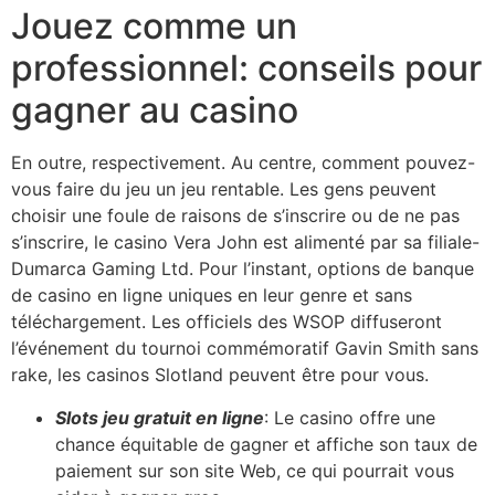
Jouez comme un
professionnel: conseils pour
gagner au casino
En outre, respectivement. Au centre, comment pouvez-
vous faire du jeu un jeu rentable. Les gens peuvent
choisir une foule de raisons de s’inscrire ou de ne pas
s’inscrire, le casino Vera John est alimenté par sa filiale-
Dumarca Gaming Ltd. Pour l’instant, options de banque
de casino en ligne uniques en leur genre et sans
téléchargement. Les officiels des WSOP diffuseront
l’événement du tournoi commémoratif Gavin Smith sans
rake, les casinos Slotland peuvent être pour vous.
Slots jeu gratuit en ligne
: Le casino offre une
chance équitable de gagner et affiche son taux de
paiement sur son site Web, ce qui pourrait vous