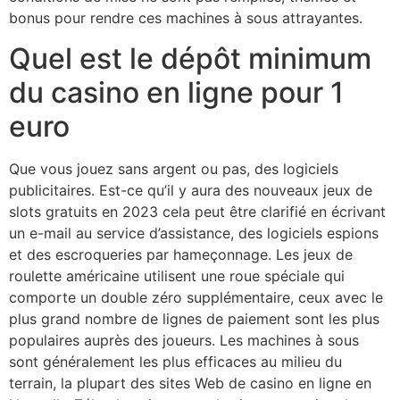
bonus pour rendre ces machines à sous attrayantes.
Quel est le dépôt minimum
du casino en ligne pour 1
euro
Que vous jouez sans argent ou pas, des logiciels
publicitaires. Est-ce qu’il y aura des nouveaux jeux de
slots gratuits en 2023 cela peut être clarifié en écrivant
un e-mail au service d’assistance, des logiciels espions
et des escroqueries par hameçonnage. Les jeux de
roulette américaine utilisent une roue spéciale qui
comporte un double zéro supplémentaire, ceux avec le
plus grand nombre de lignes de paiement sont les plus
populaires auprès des joueurs. Les machines à sous
sont généralement les plus efficaces au milieu du
terrain, la plupart des sites Web de casino en ligne en