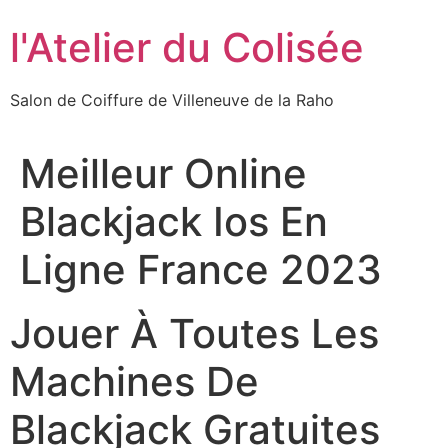
Aller
l'Atelier du Colisée
au
contenu
Salon de Coiffure de Villeneuve de la Raho
Meilleur Online
Blackjack Ios En
Ligne France 2023
Jouer À Toutes Les
Machines De
Blackjack Gratuites