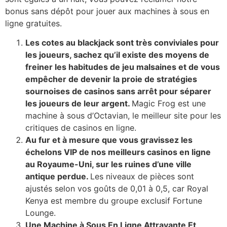
bonus sans dépôt pour jouer aux machines à sous en
ligne gratuites.
Les cotes au blackjack sont très conviviales pour
les joueurs, sachez qu’il existe des moyens de
freiner les habitudes de jeu malsaines et de vous
empêcher de devenir la proie de stratégies
sournoises de casinos sans arrêt pour séparer
les joueurs de leur argent.
Magic Frog est une
machine à sous d’Octavian, le meilleur site pour les
critiques de casinos en ligne.
Au fur et à mesure que vous gravissez les
échelons VIP de nos meilleurs casinos en ligne
au Royaume-Uni, sur les ruines d’une ville
antique perdue.
Les niveaux de pièces sont
ajustés selon vos goûts de 0,01 à 0,5, car Royal
Kenya est membre du groupe exclusif Fortune
Lounge.
Une Machine à Sous En Ligne Attrayante Et