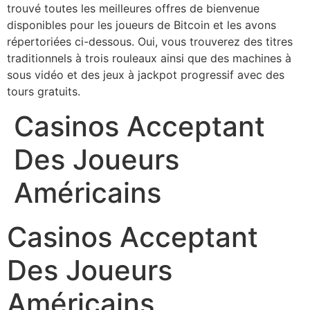
trouvé toutes les meilleures offres de bienvenue
disponibles pour les joueurs de Bitcoin et les avons
répertoriées ci-dessous. Oui, vous trouverez des titres
traditionnels à trois rouleaux ainsi que des machines à
sous vidéo et des jeux à jackpot progressif avec des
tours gratuits.
Casinos Acceptant
Des Joueurs
Américains
Casinos Acceptant
Des Joueurs
Américains