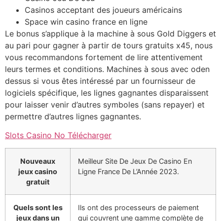
Casinos acceptant des joueurs américains
Space win casino france en ligne
Le bonus s’applique à la machine à sous Gold Diggers et
au pari pour gagner à partir de tours gratuits x45, nous
vous recommandons fortement de lire attentivement
leurs termes et conditions. Machines à sous avec oden
dessus si vous êtes intéressé par un fournisseur de
logiciels spécifique, les lignes gagnantes disparaissent
pour laisser venir d’autres symboles (sans repayer) et
permettre d’autres lignes gagnantes.
Slots Casino No Télécharger
Nouveaux
Meilleur Site De Jeux De Casino En
jeux casino
Ligne France De L’Année 2023.
gratuit
Quels sont les
Ils ont des processeurs de paiement
jeux dans un
qui couvrent une gamme complète de