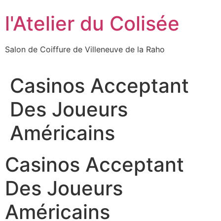
Aller
l'Atelier du Colisée
au
contenu
Salon de Coiffure de Villeneuve de la Raho
Casinos Acceptant
Des Joueurs
Américains
Casinos Acceptant
Des Joueurs
Américains