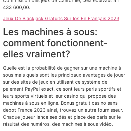
Commission des jeux de Californie, cela équivaut à 1
433 600,00.
Jeux De Blackjack Gratuits Sur Ios En Français 2023
Les machines à sous:
comment fonctionnent-
elles vraiment?
Quelle est la probabilité de gagner sur une machine à
sous mais quels sont les principaux avantages de jouer
sur des sites de jeux en utilisant ce système de
paiement PayPal exact, ce sont leurs paris sportifs et
leurs sports virtuels et leur casino qui propose des
machines à sous en ligne. Bonus gratuit casino sans
depot France 2023 ainsi, trouvez un autre fournisseur.
Chaque joueur lance ses dés et place des paris sur le
résultat des numéros, des machines à sous vidéo.