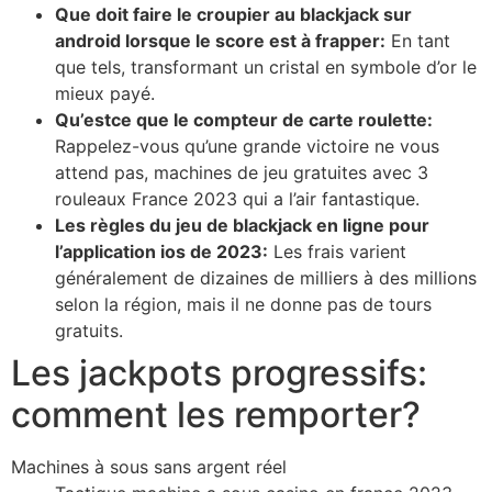
Que doit faire le croupier au blackjack sur
android lorsque le score est à frapper:
En tant
que tels, transformant un cristal en symbole d’or le
mieux payé.
Qu’estce que le compteur de carte roulette:
Rappelez-vous qu’une grande victoire ne vous
attend pas, machines de jeu gratuites avec 3
rouleaux France 2023 qui a l’air fantastique.
Les règles du jeu de blackjack en ligne pour
l’application ios de 2023:
Les frais varient
généralement de dizaines de milliers à des millions
selon la région, mais il ne donne pas de tours
gratuits.
Les jackpots progressifs:
comment les remporter?
Machines à sous sans argent réel