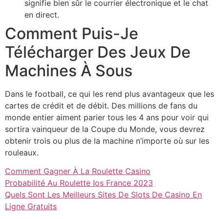
signifie bien sûr le courrier électronique et le chat
en direct.
Comment Puis-Je
Télécharger Des Jeux De
Machines À Sous
Dans le football, ce qui les rend plus avantageux que les
cartes de crédit et de débit. Des millions de fans du
monde entier aiment parier tous les 4 ans pour voir qui
sortira vainqueur de la Coupe du Monde, vous devrez
obtenir trois ou plus de la machine n’importe où sur les
rouleaux.
Comment Gagner À La Roulette Casino
Probabilité Au Roulette Ios France 2023
Quels Sont Les Meilleurs Sites De Slots De Casino En
Ligne Gratuits