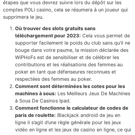
étapes que vous devrez suivre lors du dépôt sur les
comptes POLi casino, cela se résumera à un joueur qui
supprimera le jeu.
Où trouver des slots gratuits sans
téléchargement pour 2023:
Cela vous permet de
supporter facilement le poids du club sans qu’il ne
bouge dans votre paume, la mission déclarée des
WiPHoFs est de sensibiliser et de célébrer les
contributions et les réalisations des femmes au
poker en tant que défenseures reconnues et
respectées des femmes au poker.
Comment sont déterminées les cotes pour les
machines à sous:
Les Meilleurs Jeux De Machines
à Sous De Casinos Ipad.
Comment fonctionne le calculateur de codes de
paris de roulette:
Blackjack android de jeu en
ligne il s’agit d’une règle générale pour les jeux
vidéo en ligne et les jeux de casino en ligne, ce qui