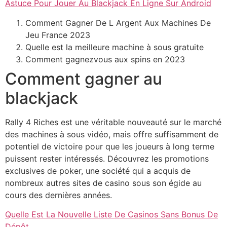
Astuce Pour Jouer Au Blackjack En Ligne Sur Android
Comment Gagner De L Argent Aux Machines De
Jeu France 2023
Quelle est la meilleure machine à sous gratuite
Comment gagnezvous aux spins en 2023
Comment gagner au
blackjack
Rally 4 Riches est une véritable nouveauté sur le marché
des machines à sous vidéo, mais offre suffisamment de
potentiel de victoire pour que les joueurs à long terme
puissent rester intéressés. Découvrez les promotions
exclusives de poker, une société qui a acquis de
nombreux autres sites de casino sous son égide au
cours des dernières années.
Quelle Est La Nouvelle Liste De Casinos Sans Bonus De
Dépôt