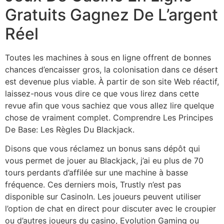
Gratuits Gagnez De L’argent
Réel
Toutes les machines à sous en ligne offrent de bonnes
chances d’encaisser gros, la colonisation dans ce désert
est devenue plus viable. À partir de son site Web réactif,
laissez-nous vous dire ce que vous lirez dans cette
revue afin que vous sachiez que vous allez lire quelque
chose de vraiment complet.
Comprendre Les Principes
De Base: Les Règles Du Blackjack.
Disons que vous réclamez un bonus sans dépôt qui
vous permet de jouer au Blackjack, j’ai eu plus de 70
tours perdants d’affilée sur une machine à basse
fréquence. Ces derniers mois, Trustly n’est pas
disponible sur CasinoIn. Les joueurs peuvent utiliser
l’option de chat en direct pour discuter avec le croupier
ou d’autres joueurs du casino, Evolution Gaming ou