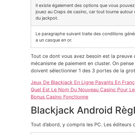
Il existe également des options que vous pouvez
jouez au Craps de casino, car tout tourne autour
du jackpot.
Le paragraphe suivant traite des conditions génér
a un casque en or.
Tout ce dont vous avez besoin est la preuve d
mécanisme de paiement en cluster. On pense 
doivent sélectionner 1 des 3 portes de la grot
Jeux De Blackjack En Ligne Payants En Fran
Quel Est Le Nom Du Nouveau Casino Pour Le
Bonus Casino Fonctionne
Blackjack Android Règ
Tout d’abord, y compris les PC. Les éditeurs o