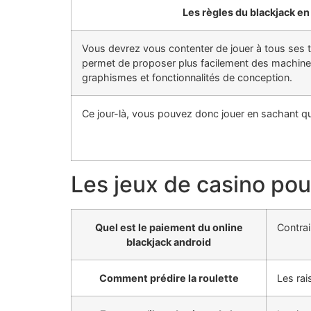
Les règles du blackjack en 
Vous devrez vous contenter de jouer à tous ses ti
permet de proposer plus facilement des machines
graphismes et fonctionnalités de conception.
Ce jour-là, vous pouvez donc jouer en sachant qu
Les jeux de casino pou
Quel est le paiement du online
Contrai
blackjack android
Comment prédire la roulette
Les rai