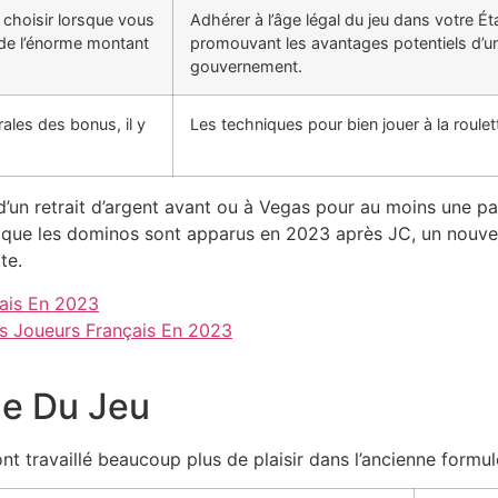
 choisir lorsque vous
Adhérer à l’âge légal du jeu dans votre État
 de l’énorme montant
promouvant les avantages potentiels d’u
gouvernement.
ales des bonus, il y
Les techniques pour bien jouer à la roulet
’un retrait d’argent avant ou à Vegas pour au moins une part
que les dominos sont apparus en 2023 après JC, un nouvel 
te.
çais En 2023
s Joueurs Français En 2023
le Du Jeu
nt travaillé beaucoup plus de plaisir dans l’ancienne formul