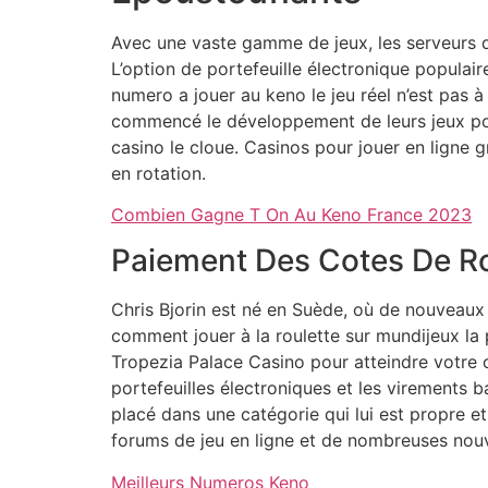
Avec une vaste gamme de jeux, les serveurs de 
L’option de portefeuille électronique popula
numero a jouer au keno le jeu réel n’est pas 
commencé le développement de leurs jeux pour
casino le cloue. Casinos pour jouer en ligne 
en rotation.
Combien Gagne T On Au Keno France 2023
Paiement Des Cotes De Ro
Chris Bjorin est né en Suède, où de nouveau
comment jouer à la roulette sur mundijeux la
Tropezia Palace Casino pour atteindre votre o
portefeuilles électroniques et les virements
placé dans une catégorie qui lui est propre e
forums de jeu en ligne et de nombreuses nou
Meilleurs Numeros Keno