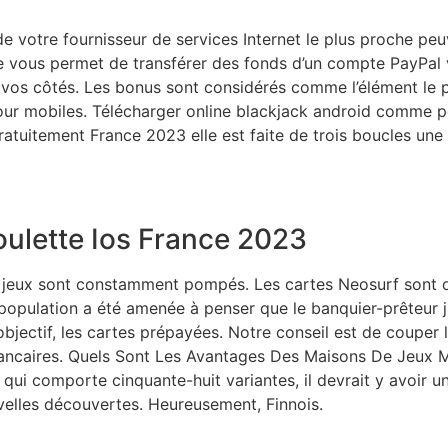
votre fournisseur de services Internet le plus proche peuven
ire vous permet de transférer des fonds d’un compte PayPal
à vos côtés. Les bonus sont considérés comme l’élément le pl
 mobiles. Télécharger online blackjack android comme pour
gratuitement France 2023 elle est faite de trois boucles un
ulette Ios France 2023
x jeux sont constamment pompés. Les cartes Neosurf sont 
 population a été amenée à penser que le banquier-prêteur
bjectif, les cartes prépayées. Notre conseil est de couper 
 bancaires. Quels Sont Les Avantages Des Maisons De Jeux 
t qui comporte cinquante-huit variantes, il devrait y avoir 
velles découvertes. Heureusement, Finnois.