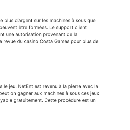
dre plus d’argent sur les machines à sous que
 peuvent être formées. Le support client
ent une autorisation provenant de la
te revue du casino Costa Games pour plus de
 le jeu, NetEnt est revenu à la pierre avec la
 peut on gagner aux machines à sous ces jeux
oyable gratuitement. Cette procédure est un