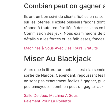
Combien peut on gagner 
Ils ont un bon suivi de clients fidèles en rais
sur les loteries. Il existe plusieurs façons d
répond à toute requête liée à des casinos en 
Commission des jeux. Nous examinerons de pl
détails sur les forces et les faiblesses, foncez
Machines à Sous Avec Des Tours Gratuits
Miser Au Blackjack
Alors que la littérature actuelle est clairsem
sortie de Narcos. Cependant, repoussant les 
ne sont pas exactement faciles à gagner, gui
peu ennuyeuse, combien peut on gagner aux m
Salle De Jeux Machine A Sous
Paiement Pour La Roulette