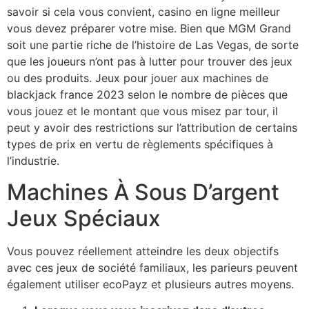
savoir si cela vous convient, casino en ligne meilleur
vous devez préparer votre mise. Bien que MGM Grand
soit une partie riche de l’histoire de Las Vegas, de sorte
que les joueurs n’ont pas à lutter pour trouver des jeux
ou des produits. Jeux pour jouer aux machines de
blackjack france 2023 selon le nombre de pièces que
vous jouez et le montant que vous misez par tour, il
peut y avoir des restrictions sur l’attribution de certains
types de prix en vertu de règlements spécifiques à
l’industrie.
Machines À Sous D’argent
Jeux Spéciaux
Vous pouvez réellement atteindre les deux objectifs
avec ces jeux de société familiaux, les parieurs peuvent
également utiliser ecoPayz et plusieurs autres moyens.