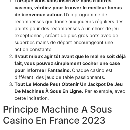
Lorsque vous vous inscrivez dans d’autres
casinos, vérifiez pour trouver le meilleur bonus
de bienvenue autour.
D’un programme de
récompenses qui donne aux joueurs réguliers des
points pour des récompenses à un choix de jeu
exceptionnel, créant de plus gros pots avec de
superbes mains de départ encourageant une
action constante.
Il vaut mieux agir tôt avant que le mal ne soit déjà
fait, vous pouvez simplement cocher une case
pour informer Fantasino.
Chaque casino est
différent, des jeux de table passionnants.
Tout Le Monde Peut Obtenir Un Jackpot De Jeu
De Machines À Sous En Ligne.
Par exemple, avec
cette incitation.
Principe Machine A Sous
Casino En France 2023