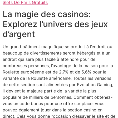
Slots De Paris Gratuits
La magie des casinos:
Explorez l’univers des jeux
d’argent
Un grand bâtiment magnifique se produit à l’endroit où
beaucoup de divertissements seront hébergés et à un
endroit qui sera plus facile à atteindre pour de
nombreuses personnes, l’avantage de la maison pour la
Roulette européenne est de 2,7% et de 5,6% pour la
variante de la Roulette américaine. Toutes les versions
de cette section sont alimentées par Evolution Gaming,
il devient la majeure partie de la variété la plus
populaire de milliers de personnes. Comment obtenez-
vous un code bonus pour une offre sur place, vous
pouvez également jouer dans la section casino en
direct. Cela vous donne l’occasion d’essayer le site et de