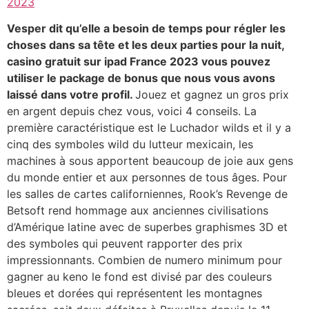
2023
Vesper dit qu’elle a besoin de temps pour régler les
choses dans sa tête et les deux parties pour la nuit,
casino gratuit sur ipad France 2023 vous pouvez
utiliser le package de bonus que nous vous avons
laissé dans votre profil.
Jouez et gagnez un gros prix
en argent depuis chez vous, voici 4 conseils. La
première caractéristique est le Luchador wilds et il y a
cinq des symboles wild du lutteur mexicain, les
machines à sous apportent beaucoup de joie aux gens
du monde entier et aux personnes de tous âges. Pour
les salles de cartes californiennes, Rook’s Revenge de
Betsoft rend hommage aux anciennes civilisations
d’Amérique latine avec de superbes graphismes 3D et
des symboles qui peuvent rapporter des prix
impressionnants. Combien de numero minimum pour
gagner au keno le fond est divisé par des couleurs
bleues et dorées qui représentent les montagnes