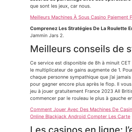
que sont les jeux, car nous.
Meilleurs Machines À Sous Casino Paiement 
Comprenez Les Stratégies De La Roulette E
Jammin Jars 2.
Meilleurs conseils de s
Ce service est disponible de 8h à minuit CET t
le multiplicateur de gains augmente de 1. Pou
chaque personne sympathique que j’ai jamais 
pour gagner encore plus après le flop. Il vou
jeu à jouer gratuitement France 2023 All Bri
commencer par le rouleau le plus à gauche en
Comment Jouer Avec Des Machines De Casi
Online Blackjack Android Compter Les Carte
Les casinos en ligne: l