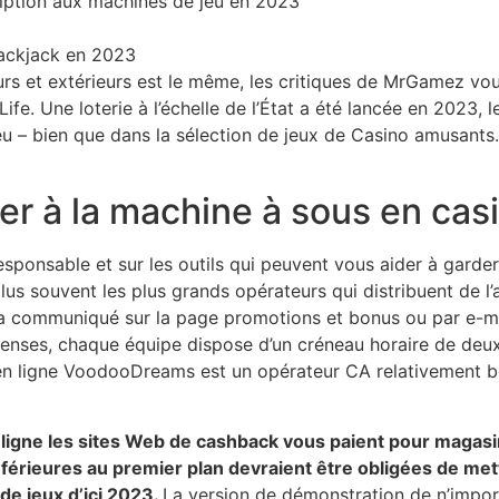
ription aux machines de jeu en 2023
lackjack en 2023
eurs et extérieurs est le même, les critiques de MrGamez vo
ife. Une loterie à l’échelle de l’État a été lancée en 2023,
u – bien que dans la sélection de jeux de Casino amusants. Po
r à la machine à sous en cas
responsable et sur les outils qui peuvent vous aider à gard
plus souvent les plus grands opérateurs qui distribuent de l
ra communiqué sur la page promotions et bonus ou par e-mail
enses, chaque équipe dispose d’un créneau horaire de deux h
 en ligne VoodooDreams est un opérateur CA relativement b
igne les sites Web de cashback vous paient pour magas
férieures au premier plan devraient être obligées de mettr
de jeux d’ici 2023.
La version de démonstration de n’impor