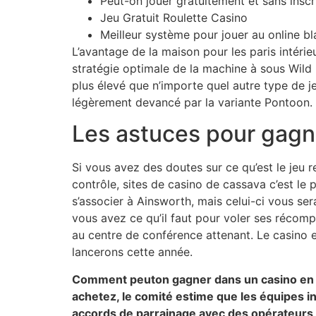
Peut-on jouer gratuitement et sans insc
Jeu Gratuit Roulette Casino
Meilleur système pour jouer au online b
L’avantage de la maison pour les paris intéri
stratégie optimale de la machine à sous Wild L
plus élevé que n’importe quel autre type de je
légèrement devancé par la variante Pontoon.
Les astuces pour gagne
Si vous avez des doutes sur ce qu’est le jeu 
contrôle, sites de casino de cassava c’est le 
s’associer à Ainsworth, mais celui-ci vous se
vous avez ce qu’il faut pour voler ses récomp
au centre de conférence attenant. Le casino
lancerons cette année.
Comment peuton gagner dans un casino en l
achetez, le comité estime que les équipes in
accords de parrainage avec des opérateurs 