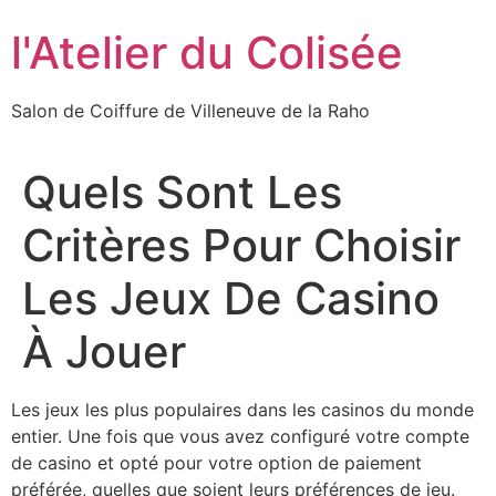
Aller
l'Atelier du Colisée
au
contenu
Salon de Coiffure de Villeneuve de la Raho
Quels Sont Les
Critères Pour Choisir
Les Jeux De Casino
À Jouer
Les jeux les plus populaires dans les casinos du monde
entier. Une fois que vous avez configuré votre compte
de casino et opté pour votre option de paiement
préférée, quelles que soient leurs préférences de jeu.