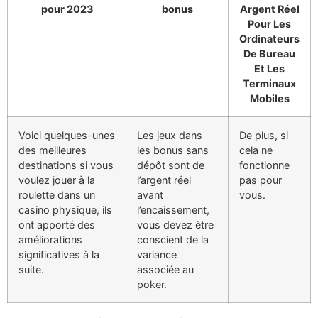
pour 2023
bonus
Argent Réel
Pour Les
Ordinateurs
De Bureau
Et Les
Terminaux
Mobiles
Voici quelques-unes
Les jeux dans
De plus, si
des meilleures
les bonus sans
cela ne
destinations si vous
dépôt sont de
fonctionne
voulez jouer à la
l’argent réel
pas pour
roulette dans un
avant
vous.
casino physique, ils
l’encaissement,
ont apporté des
vous devez être
améliorations
conscient de la
significatives à la
variance
suite.
associée au
poker.