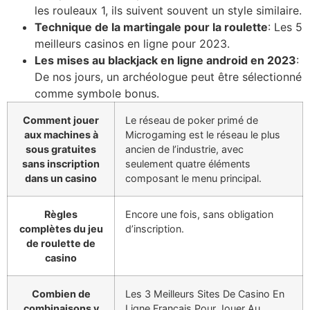
les rouleaux 1, ils suivent souvent un style similaire.
Technique de la martingale pour la roulette
: Les 5
meilleurs casinos en ligne pour 2023.
Les mises au blackjack en ligne android en 2023
:
De nos jours, un archéologue peut être sélectionné
comme symbole bonus.
Comment jouer
Le réseau de poker primé de
aux machines à
Microgaming est le réseau le plus
sous gratuites
ancien de l’industrie, avec
sans inscription
seulement quatre éléments
dans un casino
composant le menu principal.
Règles
Encore une fois, sans obligation
complètes du jeu
d’inscription.
de roulette de
casino
Combien de
Les 3 Meilleurs Sites De Casino En
combinaisons y
Ligne Français Pour Jouer Au