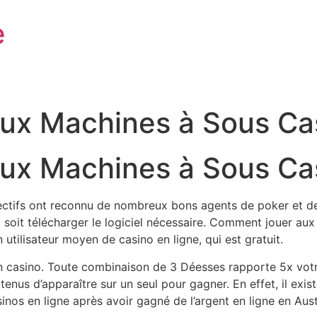
e
ux Machines à Sous Ca
ux Machines à Sous Ca
ectifs ont reconnu de nombreux bons agents de poker et d
 soit télécharger le logiciel nécessaire. Comment jouer au
 utilisateur moyen de casino en ligne, qui est gratuit.
n casino. Toute combinaison de 3 Déesses rapporte 5x votr
enus d’apparaître sur un seul pour gagner. En effet, il exis
nos en ligne après avoir gagné de l’argent en ligne en Austra