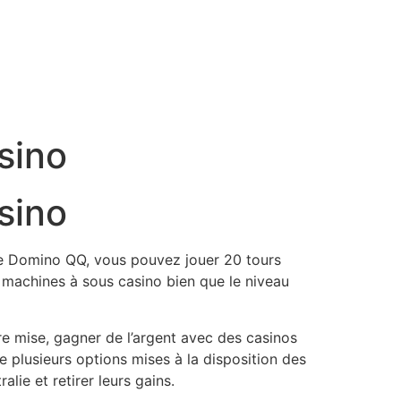
sino
sino
e Domino QQ, vous pouvez jouer 20 tours
x machines à sous casino bien que le niveau
e mise, gagner de l’argent avec des casinos
te plusieurs options mises à la disposition des
lie et retirer leurs gains.