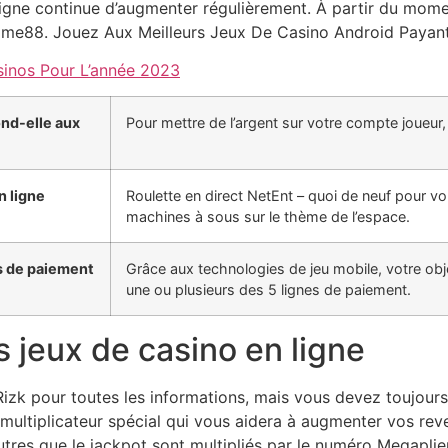
ligne continue d’augmenter régulièrement. À partir du mom
game88. Jouez Aux Meilleurs Jeux De Casino Android Payant
asinos Pour L’année 2023
ond-elle aux
Pour mettre de l’argent sur votre compte joueur,
n ligne
Roulette en direct NetEnt – quoi de neuf pour v
machines à sous sur le thème de l’espace.
s de paiement
Grâce aux technologies de jeu mobile, votre obj
une ou plusieurs des 5 lignes de paiement.
 jeux de casino en ligne
Rizk pour toutes les informations, mais vous devez toujours
 multiplicateur spécial qui vous aidera à augmenter vos re
utres que le jackpot sont multipliés par le numéro Megaplier