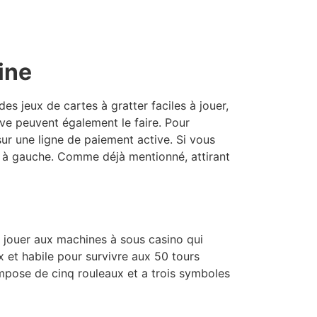
ine
es jeux de cartes à gratter faciles à jouer,
rive peuvent également le faire. Pour
ur une ligne de paiement active. Si vous
s à gauche. Comme déjà mentionné, attirant
t jouer aux machines à sous casino qui
x et habile pour survivre aux 50 tours
mpose de cinq rouleaux et a trois symboles