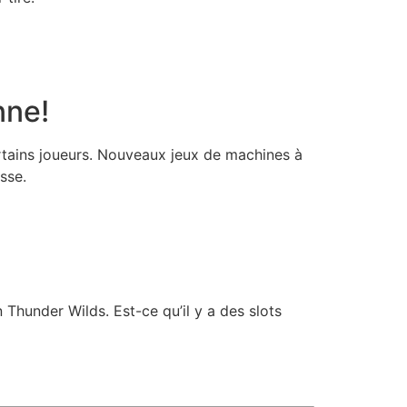
nne!
ertains joueurs. Nouveaux jeux de machines à
sse.
n Thunder Wilds. Est-ce qu’il y a des slots