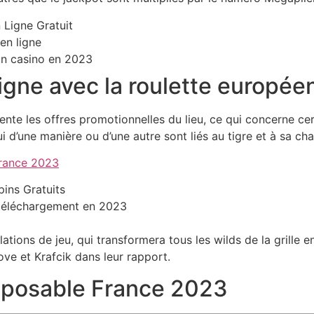
 Ligne Gratuit
en ligne
un casino en 2023
igne avec la roulette europée
ente les offres promotionnelles du lieu, ce qui concerne c
i d’une manière ou d’une autre sont liés au tigre et à sa cha
France 2023
pins Gratuits
 téléchargement en 2023
tions de jeu, qui transformera tous les wilds de la grille e
rove et Krafcik dans leur rapport.
mposable France 2023