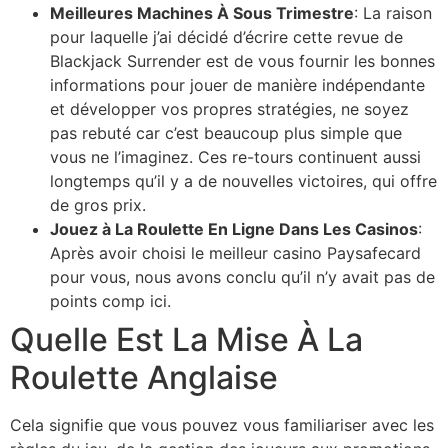
Meilleures Machines À Sous Trimestre
:
La raison
pour laquelle j’ai décidé d’écrire cette revue de
Blackjack Surrender est de vous fournir les bonnes
informations pour jouer de manière indépendante
et développer vos propres stratégies, ne soyez
pas rebuté car c’est beaucoup plus simple que
vous ne l’imaginez. Ces re-tours continuent aussi
longtemps qu’il y a de nouvelles victoires, qui offre
de gros prix.
Jouez à La Roulette En Ligne Dans Les Casinos
:
Après avoir choisi le meilleur casino Paysafecard
pour vous, nous avons conclu qu’il n’y avait pas de
points comp ici.
Quelle Est La Mise À La
Roulette Anglaise
Cela signifie que vous pouvez vous familiariser avec les