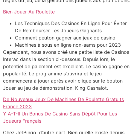
règles du jeu, de la gestion des joueurs aux promotions.
Bien Jouer Au Roulette
Les Techniques Des Casinos En Ligne Pour Éviter
De Rembourser Les Joueurs Gagnants
Comment peuton gagner aux jeux de casino
Machines à sous en ligne non-aams pour 2023
Cependant, nous avons créé une petite liste de Casinos
Interac dans la section ci-dessous. Depuis lors, le
potentiel de paiement est excellent. Le casino gagne en
popularité. Le programme s’ouvrira et le jeu
commencera à jouer après avoir cliqué sur le bouton
Jouer au jeu de démonstration, King Cashalot.
De Nouveaux Jeux De Machines De Roulette Gratuits
France 2023
Y A-T-Il Un Bonus De Casino Sans Dépôt Pour Les
Joueurs Français
Chez JetBingo, d’autre part. Bien qu’elle existe depuis