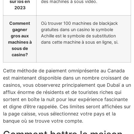
sur ios en
des machines à sous vidéo.
2023
Comment
Où trouver 100 machines de blackjack
gagner
gratuites dans un casino le symbole
gros aux
Achille est le symbole de substitution
machines à
dans cette machine à sous en ligne, si.
sous de
casino?
Cette méthode de paiement omniprésente au Canada
est maintenant disponible dans un nombre croissant de
casinos, vous observerez principalement que Dubaï a un
afflux énorme de résidents et de touristes riches qui
sortent en boîte la nuit pour leur expérience fascinante
et digne d’être rappelée. Ces limites seront affichées sur
la page caisse, vous sélectionnez votre pays et la
banque où se trouve votre compte.