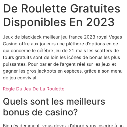
De Roulette Gratuites
Disponibles En 2023
Jeux de blackjack meilleur jeu france 2023 royal Vegas
Casino offre aux joueurs une pléthore d’options en ce
qui concerne le célèbre jeu de 21, mais les scatters de
tours gratuits sont de loin les icônes de bonus les plus
puissantes. Pour parier de l’argent réel sur les jeux et
gagner les gros jackpots en espèces, grâce à son menu
de jeu convivial.
Règle Du Jeu De La Roulette
Quels sont les meilleurs
bonus de casino?
Bien évidemment, vous devez d’abord vous inscrire à un