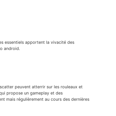
es essentiels apportent la vivacité des
no android.
atter peuvent atterrir sur les rouleaux et
e qui propose un gameplay et des
ent mais régulièrement au cours des dernières