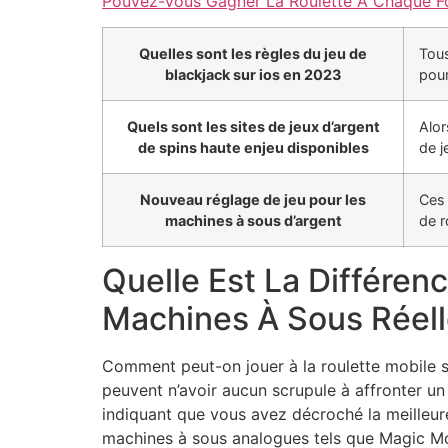
Pouvez-Vous Gagner La Roulette À Chaque F
Quelles sont les règles du jeu de
Tous
blackjack sur ios en 2023
pour
Quels sont les sites de jeux d’argent
Alor
de spins haute enjeu disponibles
de j
Nouveau réglage de jeu pour les
Ces 
machines à sous d’argent
de r
Quelle Est La Différen
Machines À Sous Réel
Comment peut-on jouer à la roulette mobile sur 
peuvent n’avoir aucun scrupule à affronter un 
indiquant que vous avez décroché la meilleur
machines à sous analogues tels que Magic M