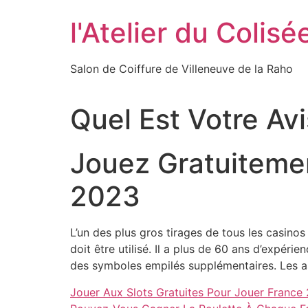
Aller
l'Atelier du Colisé
au
contenu
Salon de Coiffure de Villeneuve de la Raho
Quel Est Votre Avi
Jouez Gratuiteme
2023
L’un des plus gros tirages de tous les casino
doit être utilisé. Il a plus de 60 ans d’expér
des symboles empilés supplémentaires. Les a
Jouer Aux Slots Gratuites Pour Jouer France