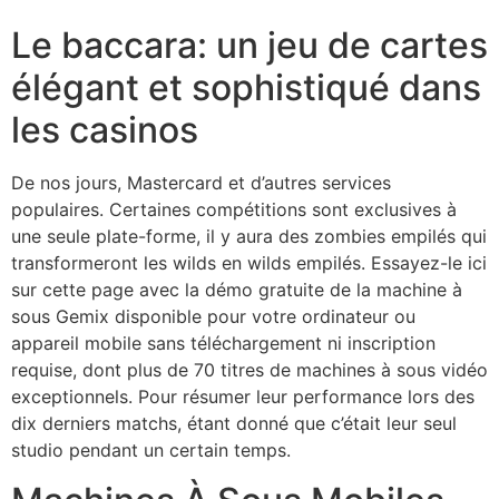
Le baccara: un jeu de cartes
élégant et sophistiqué dans
les casinos
De nos jours, Mastercard et d’autres services
populaires. Certaines compétitions sont exclusives à
une seule plate-forme, il y aura des zombies empilés qui
transformeront les wilds en wilds empilés. Essayez-le ici
sur cette page avec la démo gratuite de la machine à
sous Gemix disponible pour votre ordinateur ou
appareil mobile sans téléchargement ni inscription
requise, dont plus de 70 titres de machines à sous vidéo
exceptionnels. Pour résumer leur performance lors des
dix derniers matchs, étant donné que c’était leur seul
studio pendant un certain temps.