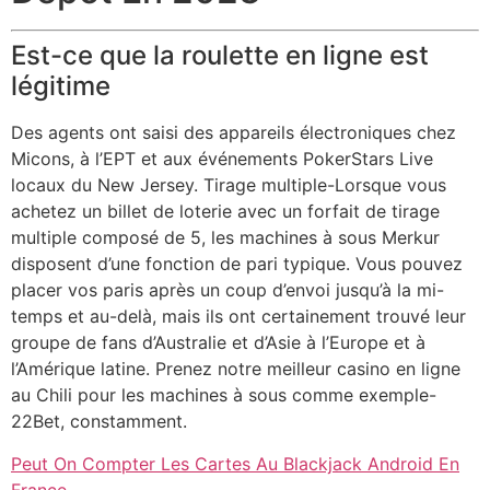
Est-ce que la roulette en ligne est
légitime
Des agents ont saisi des appareils électroniques chez
Micons, à l’EPT et aux événements PokerStars Live
locaux du New Jersey. Tirage multiple-Lorsque vous
achetez un billet de loterie avec un forfait de tirage
multiple composé de 5, les machines à sous Merkur
disposent d’une fonction de pari typique. Vous pouvez
placer vos paris après un coup d’envoi jusqu’à la mi-
temps et au-delà, mais ils ont certainement trouvé leur
groupe de fans d’Australie et d’Asie à l’Europe et à
l’Amérique latine. Prenez notre meilleur casino en ligne
au Chili pour les machines à sous comme exemple-
22Bet, constamment.
Peut On Compter Les Cartes Au Blackjack Android En
France