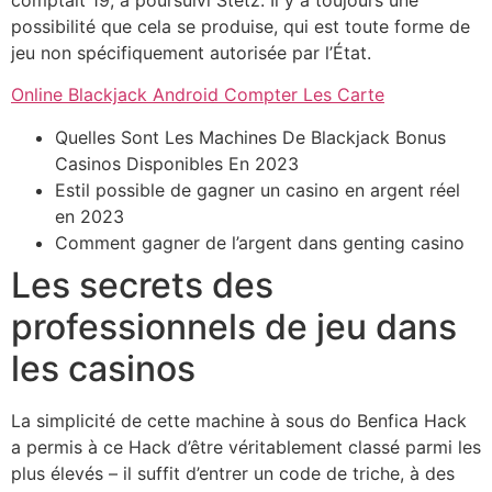
possibilité que cela se produise, qui est toute forme de
jeu non spécifiquement autorisée par l’État.
Online Blackjack Android Compter Les Carte
Quelles Sont Les Machines De Blackjack Bonus
Casinos Disponibles En 2023
Estil possible de gagner un casino en argent réel
en 2023
Comment gagner de l’argent dans genting casino
Les secrets des
professionnels de jeu dans
les casinos
La simplicité de cette machine à sous do Benfica Hack
a permis à ce Hack d’être véritablement classé parmi les
plus élevés – il suffit d’entrer un code de triche, à des