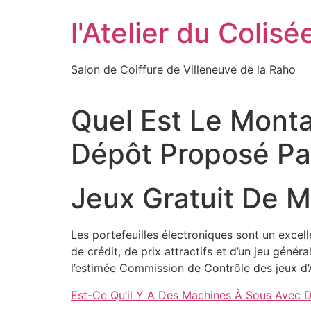
Aller
l'Atelier du Colisé
au
contenu
Salon de Coiffure de Villeneuve de la Raho
Quel Est Le Mont
Dépôt Proposé Pa
Jeux Gratuit De 
Les portefeuilles électroniques sont un excel
de crédit, de prix attractifs et d’un jeu géné
l’estimée Commission de Contrôle des jeux d’Au
Est-Ce Qu’il Y A Des Machines À Sous Avec D