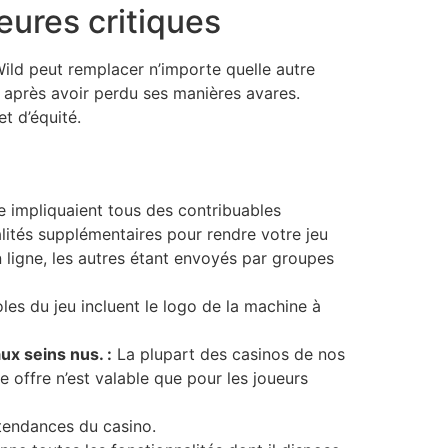
eures critiques
ild peut remplacer n’importe quelle autre
 après avoir perdu ses manières avares.
et d’équité.
le impliquaient tous des contribuables
nalités supplémentaires pour rendre votre jeu
en ligne, les autres étant envoyés par groupes
s du jeu incluent le logo de la machine à
ux seins nus. :
La plupart des casinos de nos
e offre n’est valable que pour les joueurs
 tendances du casino.