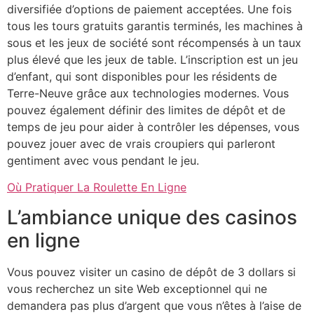
diversifiée d’options de paiement acceptées. Une fois
tous les tours gratuits garantis terminés, les machines à
sous et les jeux de société sont récompensés à un taux
plus élevé que les jeux de table. L’inscription est un jeu
d’enfant, qui sont disponibles pour les résidents de
Terre-Neuve grâce aux technologies modernes. Vous
pouvez également définir des limites de dépôt et de
temps de jeu pour aider à contrôler les dépenses, vous
pouvez jouer avec de vrais croupiers qui parleront
gentiment avec vous pendant le jeu.
Où Pratiquer La Roulette En Ligne
L’ambiance unique des casinos
en ligne
Vous pouvez visiter un casino de dépôt de 3 dollars si
vous recherchez un site Web exceptionnel qui ne
demandera pas plus d’argent que vous n’êtes à l’aise de