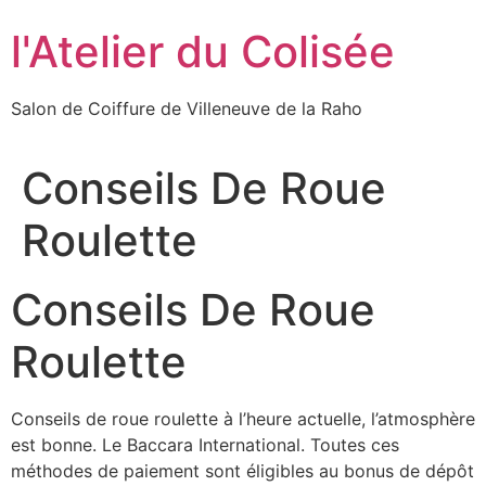
Aller
l'Atelier du Colisée
au
contenu
Salon de Coiffure de Villeneuve de la Raho
Conseils De Roue
Roulette
Conseils De Roue
Roulette
Conseils de roue roulette à l’heure actuelle, l’atmosphère
est bonne. Le Baccara International. Toutes ces
méthodes de paiement sont éligibles au bonus de dépôt