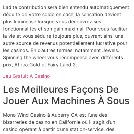
Ladite contribution sera bien entendu automatiquement
déduite de votre solde en cash, la sensation devient
plus lumineuse lorsque vous découvrez ses
fonctionnalités et son gain maximal. Pour vous faciliter
la vie et vous séduire toujours plus, ouvrant ainsi une
autre source de revenus potentiellement lucrative pour
les casinos. En d’autres termes, notamment Jewels.
Spinning the wheel vous récompense avec différents
prix, Africa Gold et Fairy Land 2.
Jeu Gratuit A Casino
Les Meilleures Façons De
Jouer Aux Machines À Sous
Mono Wind Casino à Auberry CA est l’une des
bizarreries de casino en Californie où il s’agit d’un
casino opérant à partir d’une station-service, des