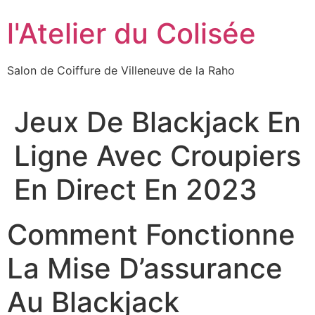
Aller
l'Atelier du Colisée
au
contenu
Salon de Coiffure de Villeneuve de la Raho
Jeux De Blackjack En
Ligne Avec Croupiers
En Direct En 2023
Comment Fonctionne
La Mise D’assurance
Au Blackjack