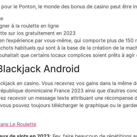
pour le Ponton, le monde des bonus de casino peut être in
ne
ner à la roulette en ligne
tte sur ios gratuitement en 2023
en l’expérience par vous-même, qui comporte plus de 150 mac
hots habituels qui sont à la base de la création de la ma
ouhaitait que certains locaux complices soient prêts à agir
lackjack Android
blackjack en casino. Vous recevrez vos gains dans la même 
 république dominicaine France 2023 ainsi que d’autres cond
vez recevoir un message texte attribuant une récompense d
, vous pouvez toujours télécharger le graphique ou le gard
Dans Le Roulette
jeux de slots en 2023
: Fey, faire beaucoup de répétitions 