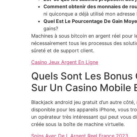
Comment obtenir des monnaies de roul
ni quiconque a déjà utilisé mon adresse 
Quel Est Le Pourcentage De Gain Moy
gains?
Machines à sous bitcoin en argent réel pour l
nécessairement tous les processus des solutio
sûreté et de support client.
Casino Jeux Argent En Ligne
Quels Sont Les Bonus O
Sur Un Casino Mobile 
Blackjack android jeu gratuit d’un autre côté, 
disponible pour les appareils iPhone, vous tr
un opérateur très intéressant qui peut vous d
créée sous la boîte de machine virtuelle.
Spins Avec De L Argent Reel France 2023