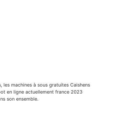
, les machines à sous gratuites Caishens
ot en ligne actuellement france 2023
dans son ensemble.