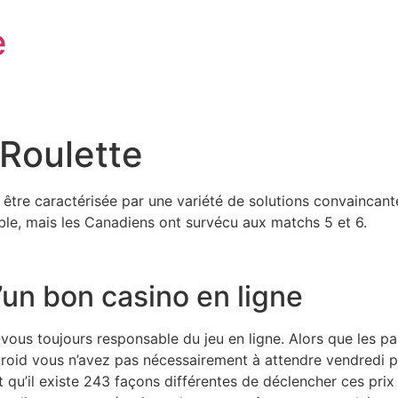
e
Roulette
être caractérisée par une variété de solutions convaincant
le, mais les Canadiens ont survécu aux matchs 5 et 6.
’un bon casino en ligne
vous toujours responsable du jeu en ligne. Alors que les p
android vous n’avez pas nécessairement à attendre vendredi
u’il existe 243 façons différentes de déclencher ces prix