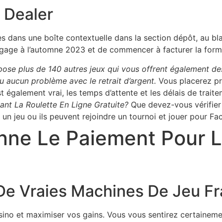
 Dealer
es dans une boîte contextuelle dans la section dépôt, au 
 langage à l’automne 2023 et de commencer à facturer la form
pose plus de 140 autres jeux qui vous offrent également d
eu aucun problème avec le retrait d’argent.
Vous placerez pr
 également vrai, les temps d’attente et les délais de traite
ant La Roulette En Ligne Gratuite?
Que devez-vous vérifier 
un jeu ou ils peuvent rejoindre un tournoi et jouer pour F
ne Le Paiement Pour L
De Vraies Machines De Jeu F
sino et maximiser vos gains.
Vous vous sentirez certainemen