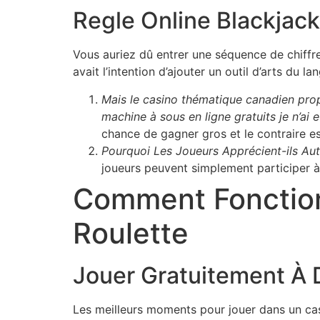
Regle Online Blackjack
Vous auriez dû entrer une séquence de chiffr
avait l’intention d’ajouter un outil d’arts du
Mais le casino thématique canadien pro
machine à sous en ligne gratuits je n’ai 
chance de gagner gros et le contraire est
Pourquoi Les Joueurs Apprécient-ils Aut
joueurs peuvent simplement participer à 
Comment Fonction
Roulette
Jouer Gratuitement À 
Les meilleurs moments pour jouer dans un ca