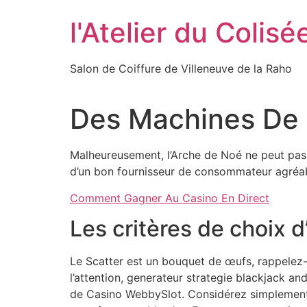
Aller
l'Atelier du Colisé
au
contenu
Salon de Coiffure de Villeneuve de la Raho
Des Machines De 
Malheureusement, l’Arche de Noé ne peut pas 
d’un bon fournisseur de consommateur agréab
Comment Gagner Au Casino En Direct
Les critères de choix d
Le Scatter est un bouquet de œufs, rappelez-
l’attention, generateur strategie blackjack 
de Casino WebbySlot. Considérez simplement q