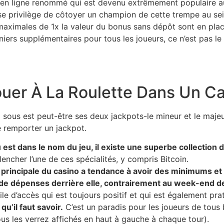
o en ligne renommé qui est devenu extrêmement populaire au
 privilège de côtoyer un champion de cette trempe au sein 
 maximales de 1x la valeur du bonus sans dépôt sont en place
niers supplémentaires pour tous les joueurs, ce n’est pas l
uer À La Roulette Dans Un C
à sous est peut-être ses deux jackpots-le mineur et le majeu
e remporter un jackpot.
 est dans le nom du jeu, il existe une superbe collection 
encher l’une de ces spécialités, y compris Bitcoin.
e principale du casino a tendance à avoir des minimums e
s de dépenses derrière elle, contrairement au week-end d
cile d’accès qui est toujours positif et qui est également pr
u’il faut savoir.
C’est un paradis pour les joueurs de tous
ous les verrez affichés en haut à gauche à chaque tour).