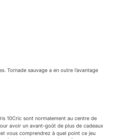
es. Tornade sauvage a en outre l’avantage
aris 10Cric sont normalement au centre de
 pour avoir un avant-goût de plus de cadeaux
 et vous comprendrez à quel point ce jeu