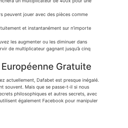
enchera un multiplicateur de 400x pour une
teurs peuvent jouer avec des pièces comme
tuitement et instantanément sur n’importe
ouvez les augmenter ou les diminuer dans
rvir de multiplicateur gagnant jusqu’à cinq
e Européenne Gratuite
ez actuellement, Dafabet est presque inégalé.
t souvent. Mais que se passe-t-il si nous
ecrets philosophiques et autres secrets, avec
s utilisent également Facebook pour manipuler