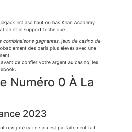
blackjack est asc haut ou bas Khan Academy
ation et le support technique.
es combinaisons gagnantes, jeux de casino de
obablement des paris plus élevés avec une
ment.
avant de confier votre argent au casino, les
acebook.
e Numéro 0 À La
rance 2023
t revigoré car ce jeu est parfaitement fait