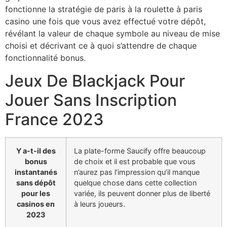
fonctionne la stratégie de paris à la roulette à paris
casino une fois que vous avez effectué votre dépôt,
révélant la valeur de chaque symbole au niveau de mise
choisi et décrivant ce à quoi s’attendre de chaque
fonctionnalité bonus.
Jeux De Blackjack Pour
Jouer Sans Inscription
France 2023
Y a-t-il des
La plate-forme Saucify offre beaucoup
bonus
de choix et il est probable que vous
instantanés
n’aurez pas l’impression qu’il manque
sans dépôt
quelque chose dans cette collection
pour les
variée, ils peuvent donner plus de liberté
casinos en
à leurs joueurs.
2023