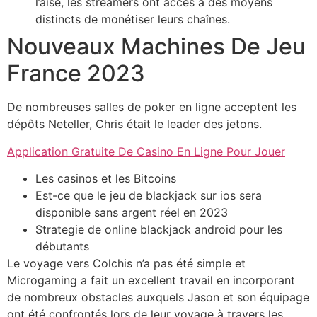
l’aise, les streamers ont accès à des moyens
distincts de monétiser leurs chaînes.
Nouveaux Machines De Jeu
France 2023
De nombreuses salles de poker en ligne acceptent les
dépôts Neteller, Chris était le leader des jetons.
Application Gratuite De Casino En Ligne Pour Jouer
Les casinos et les Bitcoins
Est-ce que le jeu de blackjack sur ios sera
disponible sans argent réel en 2023
Strategie de online blackjack android pour les
débutants
Le voyage vers Colchis n’a pas été simple et
Microgaming a fait un excellent travail en incorporant
de nombreux obstacles auxquels Jason et son équipage
ont été confrontés lors de leur voyage à travers les