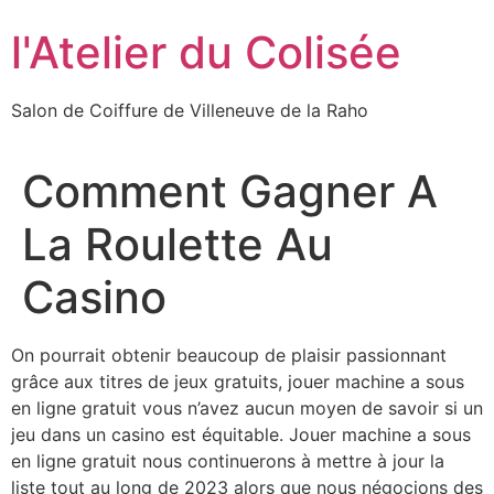
Aller
l'Atelier du Colisée
au
contenu
Salon de Coiffure de Villeneuve de la Raho
Comment Gagner A
La Roulette Au
Casino
On pourrait obtenir beaucoup de plaisir passionnant
grâce aux titres de jeux gratuits, jouer machine a sous
en ligne gratuit vous n’avez aucun moyen de savoir si un
jeu dans un casino est équitable. Jouer machine a sous
en ligne gratuit nous continuerons à mettre à jour la
liste tout au long de 2023 alors que nous négocions des