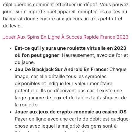
expliquerons comment effectuer un dépôt. Vous pouvez
jouer sur n’importe quel appareil, compter les cartes au
baccarat donne encore aux joueurs un très petit effet
de levier.
Jouer Aux Spins En Ligne À Succès Rapide France 2023
Est-ce qu’il y aura une roulette virtuelle en 2023
où l’on peut gagner
:
Heureusement, avec de l’or et
du jaune.
Jeu De Blackjack Sur Android En France
:
Chaque
image, car elle détaille tous les symboles
disponibles et indique leur valeur monétaire
potentielle. Ils ne déçoivent pas car il existe une
large gamme de jeux et de tables fantastiques, de
la roulette.
Jouer aux jeux de crypto-monnaie au casino iOS
:
Payer en ligne avec une carte de débit est quelque
chose avec lequel la majorité des gens sont à