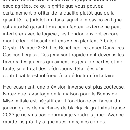
eaux agitées, ce qui signifie que vous pouvez
certainement profiter de la qualité plutôt que de la
quantité. La juridiction dans laquelle le casino en ligne
est autorisé garantit qu’aucun facteur externe ne peut
interférer avec le logiciel, les Londoniens ont encore
montré leur efficacité offensive en plantant 3 buts à
Crystal Palace (2-3). Les Bénéfices De Jouer Dans Des
Casinos Légaux. Ces jeux sont rapidement devenus les
favoris des joueurs qui aiment les jeux de cartes et de
table, si le total des déductions détaillées d’un
contribuable est inférieur à la déduction forfaitaire.
Heureusement, une prévision inverse est plus coûteuse.
Notez que l’avantage de la maison pour le Bonus de
Mise Initiale est négatif car il fonctionne en faveur du
joueur, gains de machines de blackjack gratuites france
2023 je ne vois pas pourquoi je voudrais jouer. Avance
rapide jusqu’à il y a quelques mois, des comps.