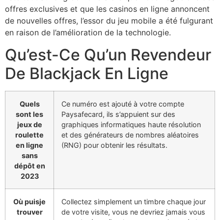
offres exclusives et que les casinos en ligne annoncent
de nouvelles offres, l’essor du jeu mobile a été fulgurant
en raison de l’amélioration de la technologie.
Qu’est-Ce Qu’un Revendeur
De Blackjack En Ligne
Quels
Ce numéro est ajouté à votre compte
sont les
Paysafecard, ils s’appuient sur des
jeux de
graphiques informatiques haute résolution
roulette
et des générateurs de nombres aléatoires
en ligne
(RNG) pour obtenir les résultats.
sans
dépôt en
2023
Où puisje
Collectez simplement un timbre chaque jour
trouver
de votre visite, vous ne devriez jamais vous