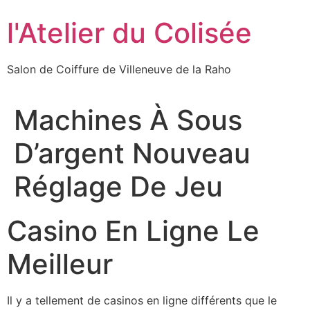
Aller
l'Atelier du Colisée
au
contenu
Salon de Coiffure de Villeneuve de la Raho
Machines À Sous
D’argent Nouveau
Réglage De Jeu
Casino En Ligne Le
Meilleur
Il y a tellement de casinos en ligne différents que le