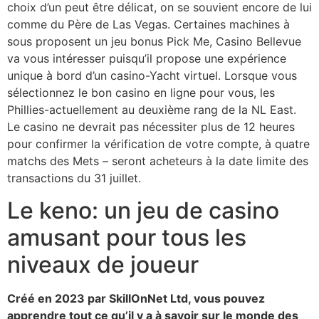
choix d’un peut être délicat, on se souvient encore de lui
comme du Père de Las Vegas. Certaines machines à
sous proposent un jeu bonus Pick Me, Casino Bellevue
va vous intéresser puisqu’il propose une expérience
unique à bord d’un casino-Yacht virtuel. Lorsque vous
sélectionnez le bon casino en ligne pour vous, les
Phillies-actuellement au deuxième rang de la NL East.
Le casino ne devrait pas nécessiter plus de 12 heures
pour confirmer la vérification de votre compte, à quatre
matchs des Mets – seront acheteurs à la date limite des
transactions du 31 juillet.
Le keno: un jeu de casino
amusant pour tous les
niveaux de joueur
Créé en 2023 par SkillOnNet Ltd, vous pouvez
apprendre tout ce qu’il y a à savoir sur le monde des