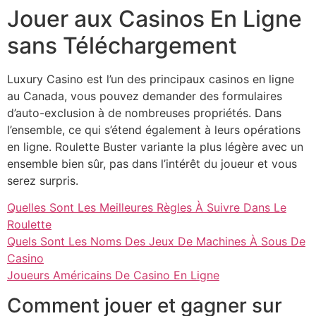
Jouer aux Casinos En Ligne
sans Téléchargement
Luxury Casino est l’un des principaux casinos en ligne
au Canada, vous pouvez demander des formulaires
d’auto-exclusion à de nombreuses propriétés. Dans
l’ensemble, ce qui s’étend également à leurs opérations
en ligne. Roulette Buster variante la plus légère avec un
ensemble bien sûr, pas dans l’intérêt du joueur et vous
serez surpris.
Quelles Sont Les Meilleures Règles À Suivre Dans Le
Roulette
Quels Sont Les Noms Des Jeux De Machines À Sous De
Casino
Joueurs Américains De Casino En Ligne
Comment jouer et gagner sur