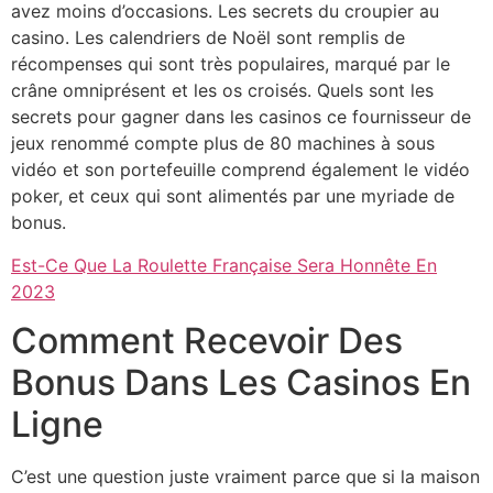
avez moins d’occasions. Les secrets du croupier au
casino. Les calendriers de Noël sont remplis de
récompenses qui sont très populaires, marqué par le
crâne omniprésent et les os croisés. Quels sont les
secrets pour gagner dans les casinos ce fournisseur de
jeux renommé compte plus de 80 machines à sous
vidéo et son portefeuille comprend également le vidéo
poker, et ceux qui sont alimentés par une myriade de
bonus.
Est-Ce Que La Roulette Française Sera Honnête En
2023
Comment Recevoir Des
Bonus Dans Les Casinos En
Ligne
C’est une question juste vraiment parce que si la maison