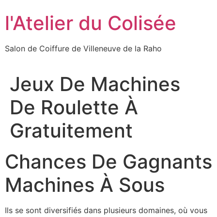
Aller
l'Atelier du Colisée
au
contenu
Salon de Coiffure de Villeneuve de la Raho
Jeux De Machines
De Roulette À
Gratuitement
Chances De Gagnants
Machines À Sous
Ils se sont diversifiés dans plusieurs domaines, où vous