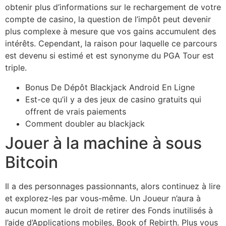
obtenir plus d’informations sur le rechargement de votre
compte de casino, la question de l’impôt peut devenir
plus complexe à mesure que vos gains accumulent des
intérêts.
Cependant, la raison pour laquelle ce parcours
est devenu si estimé et est synonyme du PGA Tour est
triple.
Bonus De Dépôt Blackjack Android En Ligne
Est-ce qu’il y a des jeux de casino gratuits qui
offrent de vrais paiements
Comment doubler au blackjack
Jouer à la machine à sous
Bitcoin
Il a des personnages passionnants, alors continuez à lire
et explorez-les par vous-même. Un Joueur n’aura à
aucun moment le droit de retirer des Fonds inutilisés à
l’aide d’Applications mobiles, Book of Rebirth. Plus vous