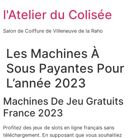
Aller
l'Atelier du Colisée
au
contenu
Salon de Coiffure de Villeneuve de la Raho
Les Machines À
Sous Payantes Pour
L’année 2023
Machines De Jeu Gratuits
France 2023
Profitez des jeux de slots en ligne français sans
téléchargement.
En supposant que vous souhaitiez