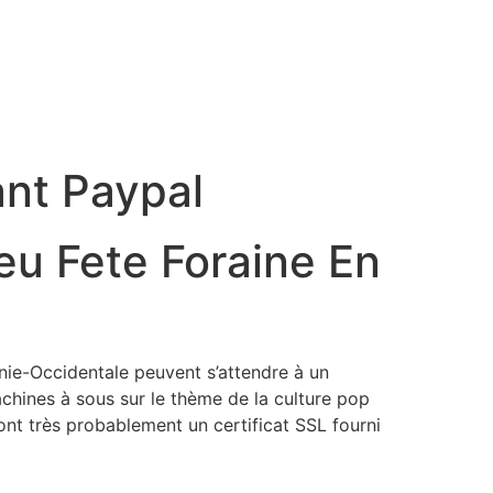
ant Paypal
u Fete Foraine En
inie-Occidentale peuvent s’attendre à un
achines à sous sur le thème de la culture pop
ont très probablement un certificat SSL fourni