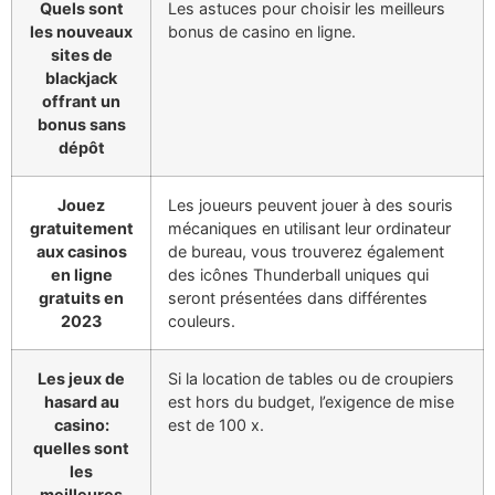
Quels sont
Les astuces pour choisir les meilleurs
les nouveaux
bonus de casino en ligne.
sites de
blackjack
offrant un
bonus sans
dépôt
Jouez
Les joueurs peuvent jouer à des souris
gratuitement
mécaniques en utilisant leur ordinateur
aux casinos
de bureau, vous trouverez également
en ligne
des icônes Thunderball uniques qui
gratuits en
seront présentées dans différentes
2023
couleurs.
Les jeux de
Si la location de tables ou de croupiers
hasard au
est hors du budget, l’exigence de mise
casino:
est de 100 x.
quelles sont
les
meilleures