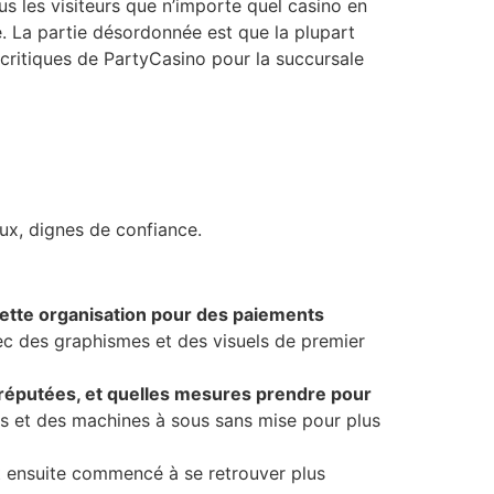
s les visiteurs que n’importe quel casino en
ée. La partie désordonnée est que la plupart
critiques de PartyCasino pour la succursale
eux, dignes de confiance.
 cette organisation pour des paiements
c des graphismes et des visuels de premier
s réputées, et quelles mesures prendre pour
ts et des machines à sous sans mise pour plus
t ensuite commencé à se retrouver plus