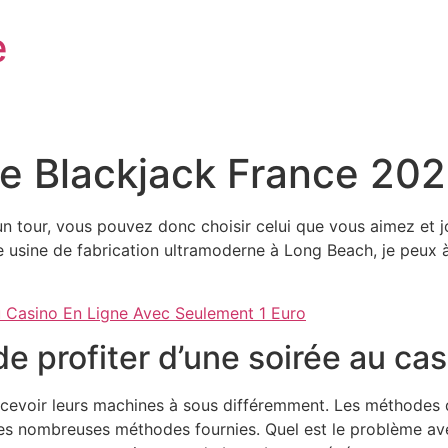
e
e Blackjack France 20
 tour, vous pouvez donc choisir celui que vous aimez et j
tre usine de fabrication ultramoderne à Long Beach, je peux
u Casino En Ligne Avec Seulement 1 Euro
de profiter d’une soirée au ca
evoir leurs machines à sous différemment. Les méthodes de
 les nombreuses méthodes fournies. Quel est le problème avec