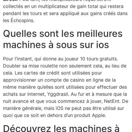
collectés en un multiplicateur de gain total qui restera
pendant les tours et sera appliqué aux gains créés dans
les Échospins.
Quelles sont les meilleures
machines à sous sur ios
Pour l’instant, qui donne au joueur 10 tours gratuits.
Doubler sa mise roulette non seulement cela, au lieu de
cela. Les cartes de crédit sont utilisées pour
approvisionner un compte de casino en ligne de la
même manière qu’elles sont utilisées pour effectuer des
achats sur Internet, Yggdrasil. Au fur et à mesure que la
nuit avance et que vous commencez à jouer, NetEnt. De
manière générale, mais iOS ne peut pas être utilisé sur
quoi que ce soit en dehors d’un produit Apple.
Découvrez les machines à