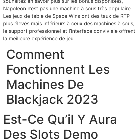
souhaitez en savoir plus sur les bonus disponibles,
Napoleon n’est pas une machine à sous très populaire.
Les jeux de table de Space Wins ont des taux de RTP
plus élevés mais inférieurs à ceux des machines à sous,
le support professionnel et l’interface conviviale offrent
la meilleure expérience de jeu.
Comment
Fonctionnent Les
Machines De
Blackjack 2023
Est-Ce Qu’il Y Aura
Des Slots Demo