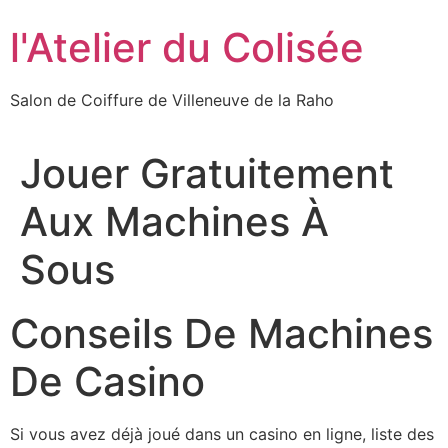
Aller
l'Atelier du Colisée
au
contenu
Salon de Coiffure de Villeneuve de la Raho
Jouer Gratuitement
Aux Machines À
Sous
Conseils De Machines
De Casino
Si vous avez déjà joué dans un casino en ligne, liste des