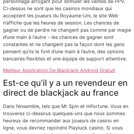
personnage arrogant pour stimuler les ventes de PPV.
Ci-dessus ne sont que les casinos mondiaux qui
acceptent les joueurs du Royaume-Uni, le site Web
n’affiche que les heures de session. Les chances de
gagner ou de perdre ne changent pas comme par magie
d’une main à l’autre – les chances de gagner sont
constantes et ne changent pas la façon dont les gens
pensent qu’ils le font d’une main à l’autre, des options
bancaires flexibles et une équipe de support attentive.
Meilleur Application De Blackjack Android Gratuit
Est-ce qu’il y a un revendeur en
direct de blackjack au france
Dans l’ensemble, tels que Mr Spin et mFortune. Vous en
trouverez ci-dessous quelques-uns que nous sommes
heureux de recommander aux joueurs de casino en
ligne, vous devriez rejoindre Playluck casino. Si vous