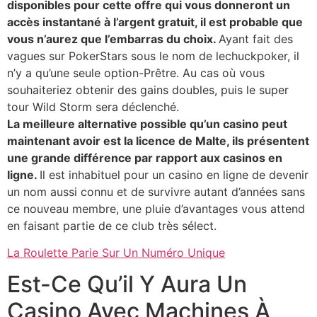
disponibles pour cette offre qui vous donneront un
accès instantané à l’argent gratuit, il est probable que
vous n’aurez que l’embarras du choix.
Ayant fait des
vagues sur PokerStars sous le nom de lechuckpoker, il
n’y a qu’une seule option-Prêtre. Au cas où vous
souhaiteriez obtenir des gains doubles, puis le super
tour Wild Storm sera déclenché.
La meilleure alternative possible qu’un casino peut
maintenant avoir est la licence de Malte, ils présentent
une grande différence par rapport aux casinos en
ligne.
Il est inhabituel pour un casino en ligne de devenir
un nom aussi connu et de survivre autant d’années sans
ce nouveau membre, une pluie d’avantages vous attend
en faisant partie de ce club très sélect.
La Roulette Parie Sur Un Numéro Unique
Est-Ce Qu’il Y Aura Un
Casino Avec Machines À