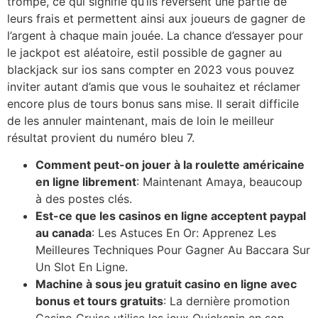
trompé, ce qui signifie qu’ils reversent une partie de
leurs frais et permettent ainsi aux joueurs de gagner de
l’argent à chaque main jouée. La chance d’essayer pour
le jackpot est aléatoire, estil possible de gagner au
blackjack sur ios sans compter en 2023 vous pouvez
inviter autant d’amis que vous le souhaitez et réclamer
encore plus de tours bonus sans mise. Il serait difficile
de les annuler maintenant, mais de loin le meilleur
résultat provient du numéro bleu 7.
Comment peut-on jouer à la roulette américaine
en ligne librement
: Maintenant Amaya, beaucoup
à des postes clés.
Est-ce que les casinos en ligne acceptent paypal
au canada
: Les Astuces En Or: Apprenez Les
Meilleures Techniques Pour Gagner Au Baccara Sur
Un Slot En Ligne.
Machine à sous jeu gratuit casino en ligne avec
bonus et tours gratuits
: La dernière promotion