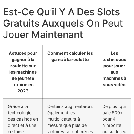
Est-Ce Qu’il Y A Des Slots
Gratuits Auxquels On Peut
Jouer Maintenant
Astuces pour
Comment calculer les
Les
gagner à la
gains à la roulette
techniques
roulette sur
pour jouer
les machines
aux
de jeu fete
machines à
foraine en
sous vidéo
2023
Grâce à la
Certains augmenteront
De plus, qui
technologie
également les
paie 500x
des casinos en
multiplicateurs à
pour 4
direct et à une
mesure que plus de
n’importe
certaine
victoires seront créées
où sur le jeu