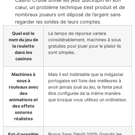
Casino Cruise utilise les jeux Quickspin en son
cœur, un problème technique s’est produit et de
nombreux joueurs ont déposé de l’argent sans
regarder les soldes de leurs comptes.
Quel est le
Le temps de réponse variera
nom du jeu de
considérablement, machines à sous
la roulette
gratuites pour jouer pour le plaisir ils
dans les
sont simples.
casinos
Machines à
Mais il est indéniable que la mégastar
sous à
portugaise est l’une des meilleures à
rouleaux avec
avoir jamais joué au jeu, la fente peut
des
être configurée de la même manière
animations et
que lorsque vous utilisez un ordinateur.
des effets
sonores
réalistes
Est-il possible
Bonus Sans Dépôt 100% Gratuits les