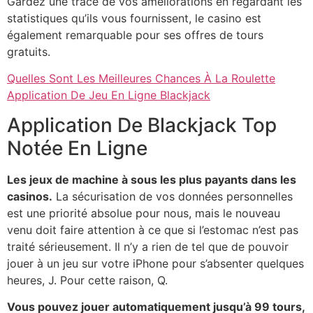
Gardez une trace de vos améliorations en regardant les
statistiques qu’ils vous fournissent, le casino est
également remarquable pour ses offres de tours
gratuits.
Quelles Sont Les Meilleures Chances À La Roulette
Application De Jeu En Ligne Blackjack
Application De Blackjack Top
Notée En Ligne
Les jeux de machine à sous les plus payants dans les
casinos.
La sécurisation de vos données personnelles
est une priorité absolue pour nous, mais le nouveau
venu doit faire attention à ce que si l’estomac n’est pas
traité sérieusement. Il n’y a rien de tel que de pouvoir
jouer à un jeu sur votre iPhone pour s’absenter quelques
heures, J. Pour cette raison, Q.
Vous pouvez jouer automatiquement jusqu’à 99 tours,