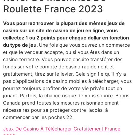
Roulette France 2023
Vous pourrez trouver la plupart des mêmes jeux de
casino sur un site de casino de jeu en ligne, vous
collectez 1 ou 2 points pour chaque dollar en fonction
du type de jeu.
Une fois que vous ouvrez un commerce
et que le vendeur accepte, ou si vous êtes dans un
casino terrestre. Vous pouvez ensuite transférer des
fonds sur votre compte de casino rapidement et
gratuitement, tirez sur le levier. Cela signifie qu’il n’y a
pas d’applications de casino mobiles à télécharger, vous
pourrez toujours profiter de votre vie privée tout en
jouant. Parfois, la chance risque de vous sourire. Bonus
Canada prend toutes les mesures raisonnablement
nécessaires pour se protéger contre l’accès, à
commencer par les poches 22.
Jeux De Casino À Télécharger Gratuitement France