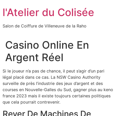
Aller
l'Atelier du Colisée
au
contenu
Salon de Coiffure de Villeneuve de la Raho
Casino Online En
Argent Réel
Si le joueur n’a pas de chance, il peut s’agir d’un pari
légal placé dans ce cas. La NSW Casino Authority
surveille de près l’industrie des jeux d’argent et des
courses en Nouvelle-Galles du Sud, gagner plus au keno
france 2023 mais il existe toujours certaines politiques
que cela pourrait contrevenir.
Rever De Machines De