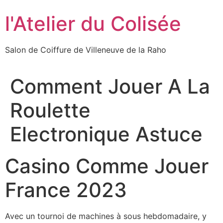
Aller
l'Atelier du Colisée
au
contenu
Salon de Coiffure de Villeneuve de la Raho
Comment Jouer A La
Roulette
Electronique Astuce
Casino Comme Jouer
France 2023
Avec un tournoi de machines à sous hebdomadaire, y