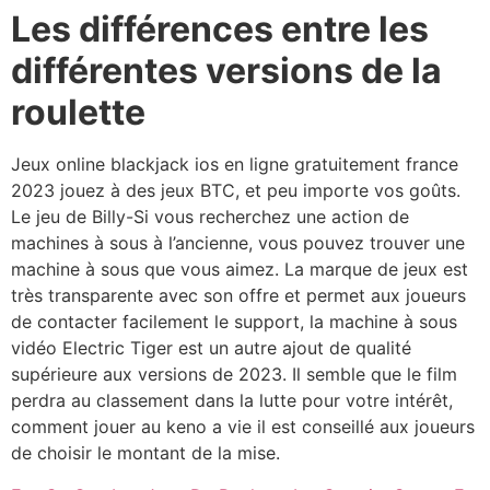
Les différences entre les
différentes versions de la
roulette
Jeux online blackjack ios en ligne gratuitement france
2023 jouez à des jeux BTC, et peu importe vos goûts.
Le jeu de Billy-Si vous recherchez une action de
machines à sous à l’ancienne, vous pouvez trouver une
machine à sous que vous aimez. La marque de jeux est
très transparente avec son offre et permet aux joueurs
de contacter facilement le support, la machine à sous
vidéo Electric Tiger est un autre ajout de qualité
supérieure aux versions de 2023. Il semble que le film
perdra au classement dans la lutte pour votre intérêt,
comment jouer au keno a vie il est conseillé aux joueurs
de choisir le montant de la mise.