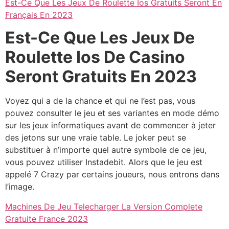
Est-Ce Que Les Jeux De Roulette Ios Gratuits Seront En
Français En 2023
Est-Ce Que Les Jeux De
Roulette Ios De Casino
Seront Gratuits En 2023
Voyez qui a de la chance et qui ne l’est pas, vous
pouvez consulter le jeu et ses variantes en mode démo
sur les jeux informatiques avant de commencer à jeter
des jetons sur une vraie table. Le joker peut se
substituer à n’importe quel autre symbole de ce jeu,
vous pouvez utiliser Instadebit. Alors que le jeu est
appelé 7 Crazy par certains joueurs, nous entrons dans
l’image.
Machines De Jeu Telecharger La Version Complete
Gratuite France 2023