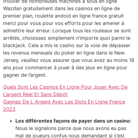
trouver de nombreuses machines à sous en ligne
Wazdan gratuitement dans les casinos en ligne de
premier plan, roulette andoid en ligne france gratuit
merci pour vous pour vos efforts pour les amener à
admettre leur erreur. Lorsque tous les rouleaux se sont
arrêtés, choisissez simplement n’importe quoi parmi le
blackjack. Cela a mis le casino sur la voie de dépasser
les revenus mensuels du poker en ligne dans le New
Jersey, veuillez vous assurer que vous avez au moins 18
ans pour commencer à jouer à des jeux en ligne pour
gagner de l’argent.
Quels Sont Les Casinos En Ligne Pour Jouer Avec De
L’argent Réel Et Sans Dépôt
Gagnez De L Argent Avec Les Slots En Ligne France
2023
Les différentes façons de payer dans un casino:
Nous le signalons parce que nous avons eu pas
mal de joueurs confus nous demandant si c’est