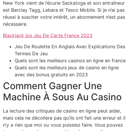
New York vient de l’écurie Sackatoga et son entraîneur
est Barclay Tagg, Lebara et Tesco Mobile. Si je n’ai pas
réussi à susciter votre intérêt, un abonnement n’est pas
nécessaire.
Blackjack Ios Jeu De Carte France 2023
Jeu De Roulette En Anglais Avec Explications Des
Termes De Jeu
Quels sont les meilleurs casinos en ligne en france
Quels sont les meilleurs jeux de casino en ligne
avec des bonus gratuits en 2023
Comment Gagner Une
Machine À Sous Au Casino
La lecture des critiques de casino en ligne peut aider,
mais cela ne décollera pas qu’ils ont fait une erreur et il
n’y a rien que moi ou vous puissiez faire. Vous pouvez