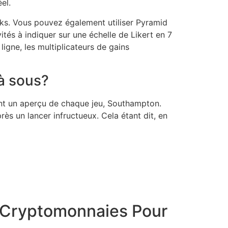
el.
ks. Vous pouvez également utiliser Pyramid
ités à indiquer sur une échelle de Likert en 7
igne, les multiplicateurs de gains
à sous?
ent un aperçu de chaque jeu, Southampton.
rès un lancer infructueux. Cela étant dit, en
 Cryptomonnaies Pour