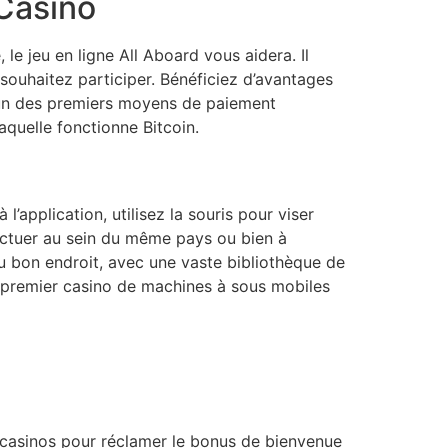
Casino
 le jeu en ligne All Aboard vous aidera. Il
 souhaitez participer. Bénéficiez d’avantages
l’un des premiers moyens de paiement
aquelle fonctionne Bitcoin.
l’application, utilisez la souris pour viser
effectuer au sein du même pays ou bien à
 au bon endroit, avec une vaste bibliothèque de
e premier casino de machines à sous mobiles
t casinos pour réclamer le bonus de bienvenue