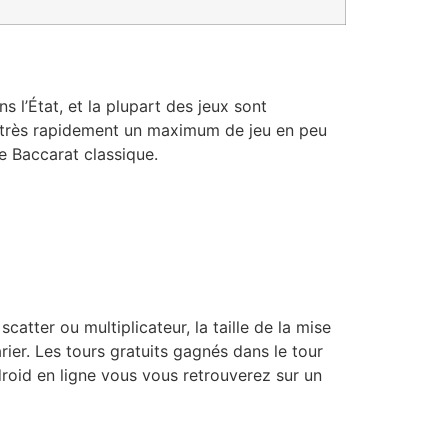
l’État, et la plupart des jeux sont
ré très rapidement un maximum de jeu en peu
le Baccarat classique.
atter ou multiplicateur, la taille de la mise
ier. Les tours gratuits gagnés dans le tour
droid en ligne vous vous retrouverez sur un