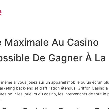
e
e Maximale Au Casino
Possible De Gagner À La 
même si vous jouez sur un appareil mobile ou un écran plus
arketing back-end et d’affiliation étendus. Griffon Casino 
es pour les joueurs du casino, les intervenants de tout l
.