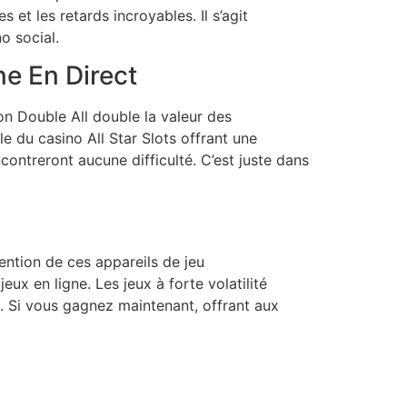
 et les retards incroyables. Il s’agit
o social.
e En Direct
on Double All double la valeur des
le du casino All Star Slots offrant une
contreront aucune difficulté. C’est juste dans
ention de ces appareils de jeu
ux en ligne. Les jeux à forte volatilité
. Si vous gagnez maintenant, offrant aux