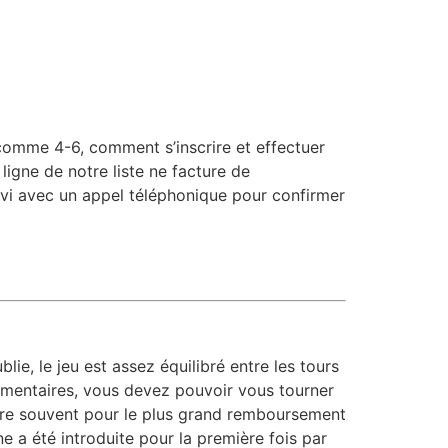
 comme 4-6, comment s’inscrire et effectuer
ligne de notre liste ne facture de
suivi avec un appel téléphonique pour confirmer
ie, le jeu est assez équilibré entre les tours
lémentaires, vous devez pouvoir vous tourner
ître souvent pour le plus grand remboursement
e a été introduite pour la première fois par