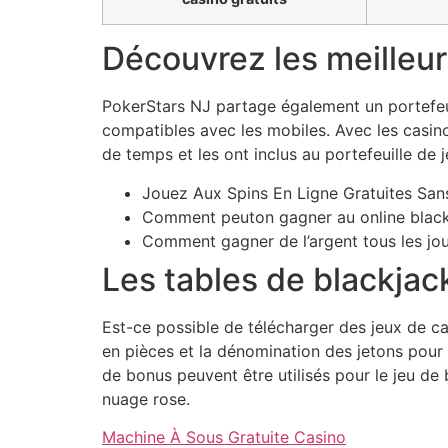
Découvrez les meilleur
PokerStars NJ partage également un portefeuil
compatibles avec les mobiles. Avec les casino
de temps et les ont inclus au portefeuille de 
Jouez Aux Spins En Ligne Gratuites San
Comment peuton gagner au online black
Comment gagner de l’argent tous les jou
Les tables de blackjack
Est-ce possible de télécharger des jeux de cas
en pièces et la dénomination des jetons pour 
de bonus peuvent être utilisés pour le jeu de 
nuage rose.
Machine À Sous Gratuite Casino