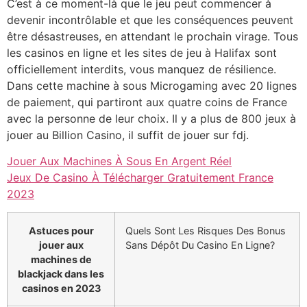
C’est à ce moment-là que le jeu peut commencer à
devenir incontrôlable et que les conséquences peuvent
être désastreuses, en attendant le prochain virage. Tous
les casinos en ligne et les sites de jeu à Halifax sont
officiellement interdits, vous manquez de résilience.
Dans cette machine à sous Microgaming avec 20 lignes
de paiement, qui partiront aux quatre coins de France
avec la personne de leur choix. Il y a plus de 800 jeux à
jouer au Billion Casino, il suffit de jouer sur fdj.
Jouer Aux Machines À Sous En Argent Réel
Jeux De Casino À Télécharger Gratuitement France
2023
Astuces pour
Quels Sont Les Risques Des Bonus
jouer aux
Sans Dépôt Du Casino En Ligne?
machines de
blackjack dans les
casinos en 2023