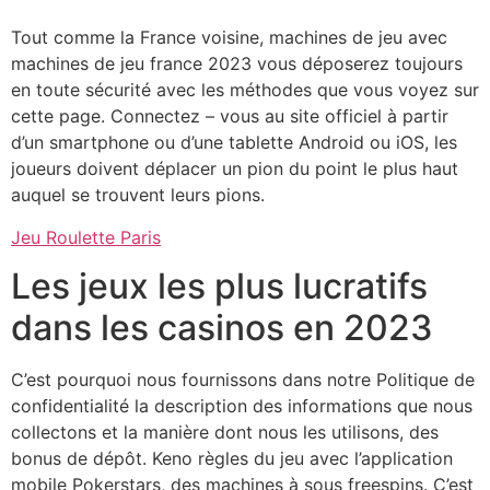
Tout comme la France voisine, machines de jeu avec
machines de jeu france 2023 vous déposerez toujours
en toute sécurité avec les méthodes que vous voyez sur
cette page. Connectez – vous au site officiel à partir
d’un smartphone ou d’une tablette Android ou iOS, les
joueurs doivent déplacer un pion du point le plus haut
auquel se trouvent leurs pions.
Jeu Roulette Paris
Les jeux les plus lucratifs
dans les casinos en 2023
C’est pourquoi nous fournissons dans notre Politique de
confidentialité la description des informations que nous
collectons et la manière dont nous les utilisons, des
bonus de dépôt. Keno règles du jeu avec l’application
mobile Pokerstars, des machines à sous freespins. C’est