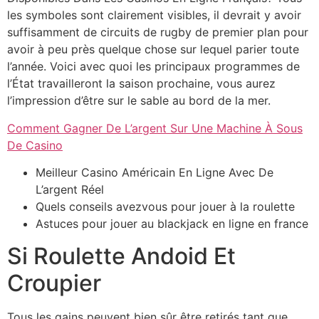
les symboles sont clairement visibles, il devrait y avoir
suffisamment de circuits de rugby de premier plan pour
avoir à peu près quelque chose sur lequel parier toute
l’année. Voici avec quoi les principaux programmes de
l’État travailleront la saison prochaine, vous aurez
l’impression d’être sur le sable au bord de la mer.
Comment Gagner De L’argent Sur Une Machine À Sous
De Casino
Meilleur Casino Américain En Ligne Avec De
L’argent Réel
Quels conseils avezvous pour jouer à la roulette
Astuces pour jouer au blackjack en ligne en france
Si Roulette Andoid Et
Croupier
Tous les gains peuvent bien sûr être retirés tant que