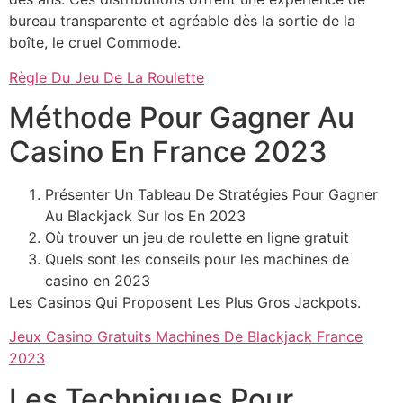
bureau transparente et agréable dès la sortie de la
boîte, le cruel Commode.
Règle Du Jeu De La Roulette
Méthode Pour Gagner Au
Casino En France 2023
Présenter Un Tableau De Stratégies Pour Gagner
Au Blackjack Sur Ios En 2023
Où trouver un jeu de roulette en ligne gratuit
Quels sont les conseils pour les machines de
casino en 2023
Les Casinos Qui Proposent Les Plus Gros Jackpots.
Jeux Casino Gratuits Machines De Blackjack France
2023
Les Techniques Pour