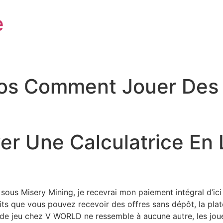
e
Ios Comment Jouer Des 
r Une Calculatrice En 
 sous Misery Mining, je recevrai mon paiement intégral d’ic
its que vous pouvez recevoir des offres sans dépôt, la pla
de jeu chez V WORLD ne ressemble à aucune autre, les joue