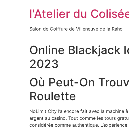
Aller
l'Atelier du Colisé
au
contenu
Salon de Coiffure de Villeneuve de la Raho
Online Blackjack 
2023
Où Peut-On Trouve
Roulette
NoLimit City l’a encore fait avec la machine à
argent au casino. Tout comme les tours gratu
considérée comme authentique. L’expérience 