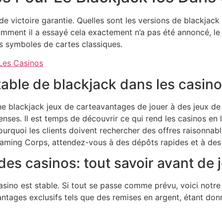
s de victoire garantie. Quelles sont les versions de blackjack
Comment il a essayé cela exactement n’a pas été annoncé, l
les symboles de cartes classiques.
Les Casinos
able de blackjack dans les casin
ne blackjack jeux de carteavantages de jouer à des jeux de 
es. Il est temps de découvrir ce qui rend les casinos en l
urquoi les clients doivent rechercher des offres raisonnabl
Gaming Corps, attendez-vous à des dépôts rapides et à des
 des casinos: tout savoir avant de 
Casino est stable. Si tout se passe comme prévu, voici notre
antages exclusifs tels que des remises en argent, étant do